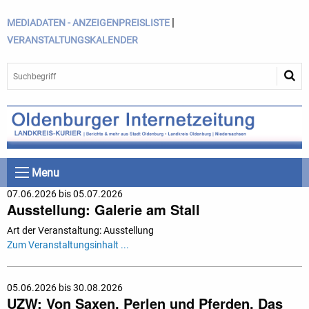
|
MEDIADATEN - ANZEIGENPREISLISTE
VERANSTALTUNGSKALENDER
Menu
07.06.2026 bis 05.07.2026
Ausstellung: Galerie am Stall
Art der Veranstaltung: Ausstellung
Zum Veranstaltungsinhalt ...
05.06.2026 bis 30.08.2026
UZW: Von Saxen, Perlen und Pferden. Das