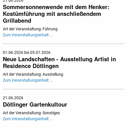
21.06.2026
Sommersonnenwende mit dem Henker:
Kostümführung mit anschließendem
Grillabend
Art der Veranstaltung: Führung
Zum Veranstaltungsinhalt ...
01.06.2026 bis 05.07.2026
Neue Landschaften - Ausstellung Artist in
Residence Dötlingen
Art der Veranstaltung: Ausstellung
Zum Veranstaltungsinhalt ...
21.06.2026
Dötlinger Gartenkultour
Art der Veranstaltung: Sonstiges
Zum Veranstaltungsinhalt ...