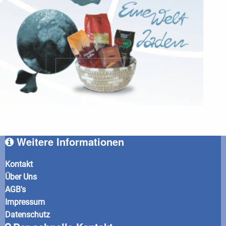
Weitere Informationen
Kontakt
Über Uns
AGB's
Impressum
Datenschutz