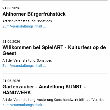
21.06.2026
Ahlhorner Bürgerfrühstück
Art der Veranstaltung: Sonstiges
Zum Veranstaltungsinhalt ...
21.06.2026
Willkommen bei SpielART - Kulturfest op de
Geest
Art der Veranstaltung: Sonstiges
Zum Veranstaltungsinhalt ...
21.06.2026
Gartenzauber - Austellung KUNST +
HANDWERK
Art der Veranstaltung: Austellung Kunsthandwerk trifft auf Vertrieb
Zum Veranstaltungsinhalt ...