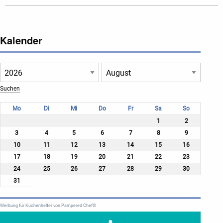
Kalender
Mo
Di
Mi
Do
Fr
Sa
So
1
2
3
4
5
6
7
8
9
10
11
12
13
14
15
16
17
18
19
20
21
22
23
24
25
26
27
28
29
30
31
Werbung für Küchenhelfer von Pampered Chef®