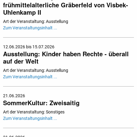
frühmittelalterliche Gräberfeld von Visbek-
Uhlenkamp II
Art der Veranstaltung: Ausstellung
Zum Veranstaltungsinhalt ...
12.06.2026 bis 15.07.2026
Ausstellung: Kinder haben Rechte - überall
auf der Welt
Art der Veranstaltung: Ausstellung
Zum Veranstaltungsinhalt ...
21.06.2026
SommerKultur: Zweisaitig
Art der Veranstaltung: Sonstiges
Zum Veranstaltungsinhalt ...