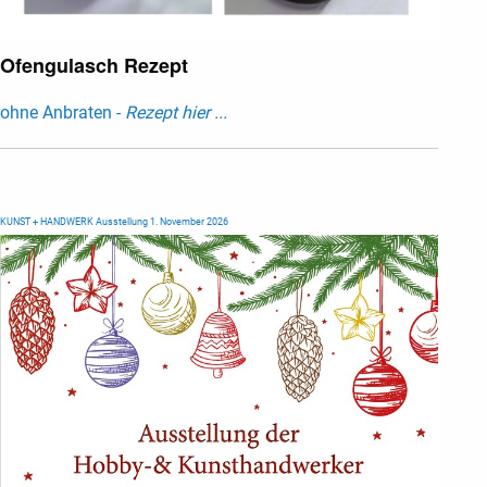
Ofengulasch Rezept
ohne Anbraten -
Rezept hier ...
KUNST + HANDWERK Ausstellung 1. November 2026