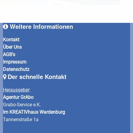
Weitere Informationen
Kontakt
Über Uns
AGB's
Impressum
Datenschutz
Der schnelle Kontakt
Herausgeber
:
Agentur GrAbo
Grabo-Service e.K.
Im KREATIVhaus Wardenburg
Tannenstraße 1a