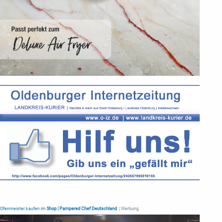
Ofenmeister kaufen im
Shop | Pampered Chef Deutschland
| Werbung