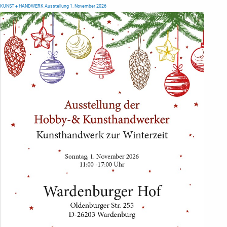
KUNST + HANDWERK Ausstellung 1. November 2026