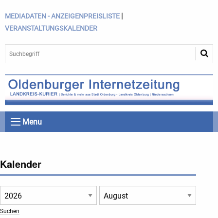
|
MEDIADATEN - ANZEIGENPREISLISTE
VERANSTALTUNGSKALENDER
Menu
Kalender