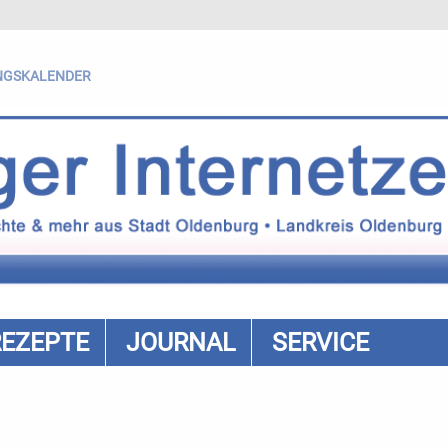
NGSKALENDER
REZEPTE
JOURNAL
SERVICE