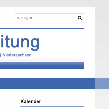
Kalender