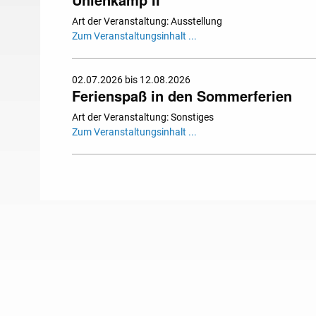
Art der Veranstaltung: Ausstellung
Zum Veranstaltungsinhalt ...
02.07.2026 bis 12.08.2026
Ferienspaß in den Sommerferien
Art der Veranstaltung: Sonstiges
Zum Veranstaltungsinhalt ...