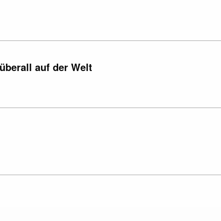
überall auf der Welt