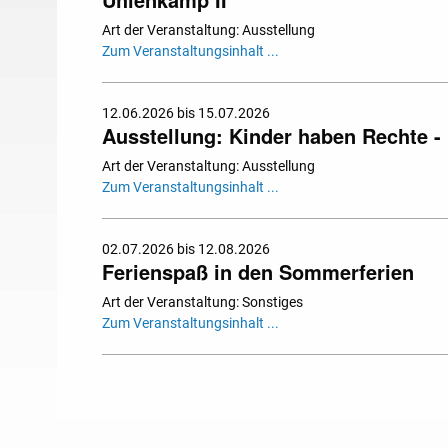
Art der Veranstaltung: Ausstellung
Zum Veranstaltungsinhalt ...
12.06.2026 bis 15.07.2026
Ausstellung: Kinder haben Rechte - 
Art der Veranstaltung: Ausstellung
Zum Veranstaltungsinhalt ...
02.07.2026 bis 12.08.2026
Ferienspaß in den Sommerferien
Art der Veranstaltung: Sonstiges
Zum Veranstaltungsinhalt ...