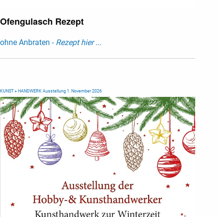
Ofengulasch Rezept
ohne Anbraten -
Rezept hier ...
KUNST + HANDWERK Ausstellung 1. November 2026