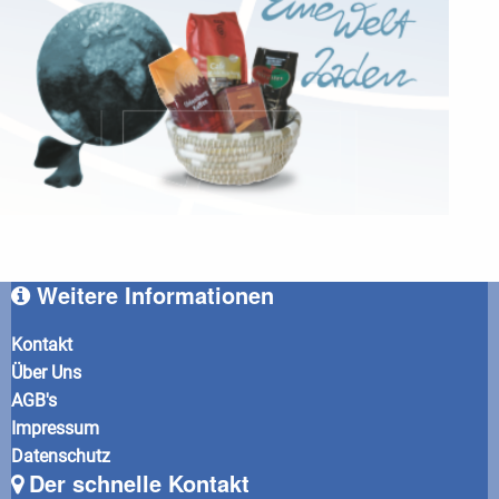
Weitere Informationen
Kontakt
Über Uns
AGB's
Impressum
Datenschutz
Der schnelle Kontakt