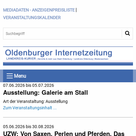
|
MEDIADATEN - ANZEIGENPREISLISTE
VERANSTALTUNGSKALENDER
Menu
07.06.2026 bis 05.07.2026
Ausstellung: Galerie am Stall
Art der Veranstaltung: Ausstellung
Zum Veranstaltungsinhalt ...
05.06.2026 bis 30.08.2026
UZW: Von Saxen, Perlen und Pferden. Das