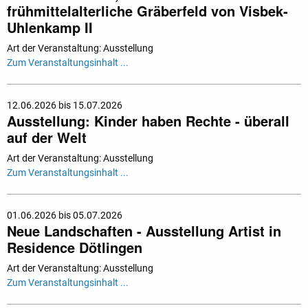
frühmittelalterliche Gräberfeld von Visbek-
Uhlenkamp II
Art der Veranstaltung: Ausstellung
Zum Veranstaltungsinhalt ...
12.06.2026 bis 15.07.2026
Ausstellung: Kinder haben Rechte - überall
auf der Welt
Art der Veranstaltung: Ausstellung
Zum Veranstaltungsinhalt ...
01.06.2026 bis 05.07.2026
Neue Landschaften - Ausstellung Artist in
Residence Dötlingen
Art der Veranstaltung: Ausstellung
Zum Veranstaltungsinhalt ...