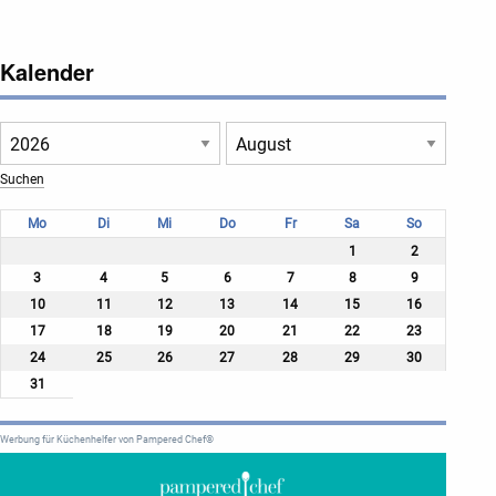
Kalender
Mo
Di
Mi
Do
Fr
Sa
So
1
2
3
4
5
6
7
8
9
10
11
12
13
14
15
16
17
18
19
20
21
22
23
24
25
26
27
28
29
30
31
Werbung für Küchenhelfer von Pampered Chef®