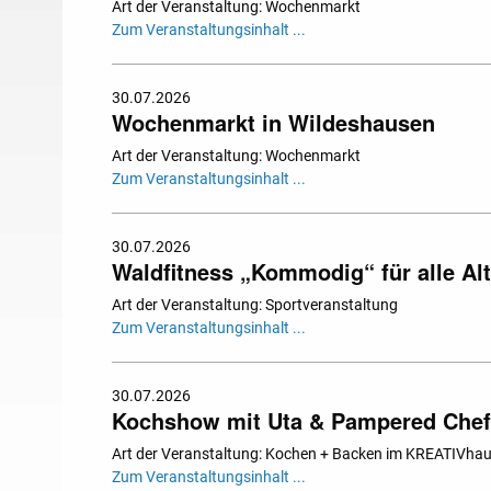
Art der Veranstaltung: Wochenmarkt
Zum Veranstaltungsinhalt ...
30.07.2026
Wochenmarkt in Wildeshausen
Art der Veranstaltung: Wochenmarkt
Zum Veranstaltungsinhalt ...
30.07.2026
Waldfitness „Kommodig“ für alle Al
Art der Veranstaltung: Sportveranstaltung
Zum Veranstaltungsinhalt ...
30.07.2026
Kochshow mit Uta & Pampered Che
Art der Veranstaltung: Kochen + Backen im KREATIVha
Zum Veranstaltungsinhalt ...