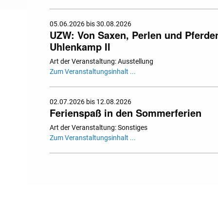
05.06.2026 bis 30.08.2026
UZW: Von Saxen, Perlen und Pferden.
Uhlenkamp II
Art der Veranstaltung: Ausstellung
Zum Veranstaltungsinhalt ...
02.07.2026 bis 12.08.2026
Ferienspaß in den Sommerferien
Art der Veranstaltung: Sonstiges
Zum Veranstaltungsinhalt ...