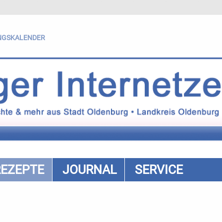
NGSKALENDER
REZEPTE
JOURNAL
SERVICE