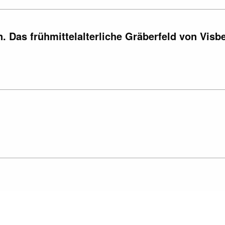
 Das frühmittelalterliche Gräberfeld von Visb