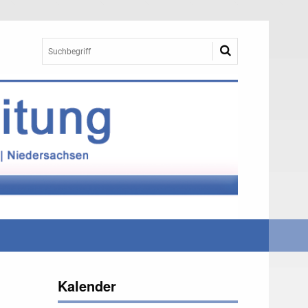
Kalender