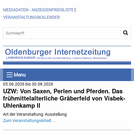
|
MEDIADATEN - ANZEIGENPREISLISTE
VERANSTALTUNGSKALENDER
Menu
05.06.2026 bis 30.08.2026
UZW: Von Saxen, Perlen und Pferden. Das
frühmittelalterliche Gräberfeld von Visbek-
Uhlenkamp II
Art der Veranstaltung: Ausstellung
Zum Veranstaltungsinhalt ...