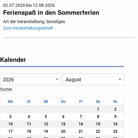
02.07.2026 bis 12.08.2026
Ferienspaß in den Sommerferien
Art der Veranstaltung: Sonstiges
Zum Veranstaltungsinhalt ...
Kalender
Mo
Di
Mi
Do
Fr
Sa
So
1
2
3
4
5
6
7
8
9
10
11
12
13
14
15
16
17
18
19
20
21
22
23