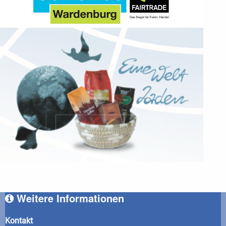
Weitere Informationen
Kontakt