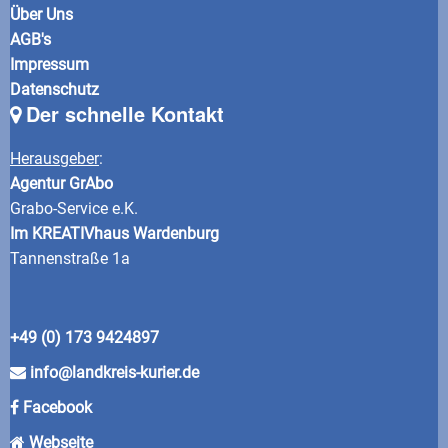
Über Uns
AGB's
Impressum
Datenschutz
Der schnelle Kontakt
Herausgeber
:
Agentur GrAbo
Grabo-Service e.K.
Im KREATIVhaus Wardenburg
Tannenstraße 1a
+49 (0) 173 9424897
info@landkreis-kurier.de
Facebook
Webseite