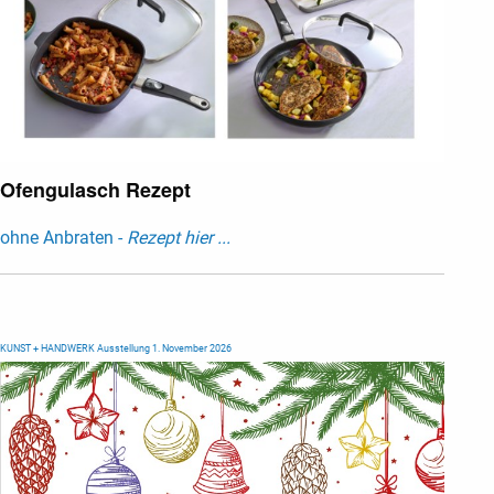
Ofengulasch Rezept
ohne Anbraten -
Rezept hier ...
KUNST + HANDWERK Ausstellung 1. November 2026