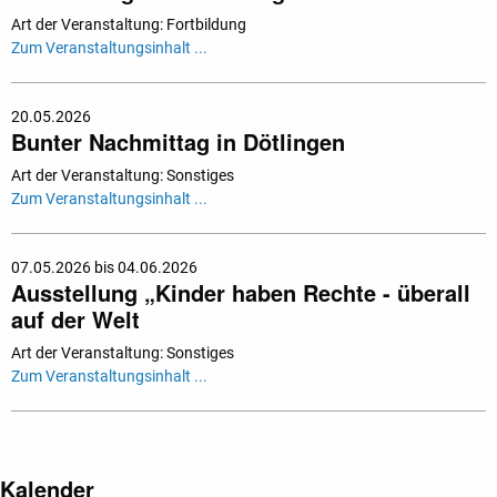
Art der Veranstaltung: Fortbildung
Zum Veranstaltungsinhalt ...
20.05.2026
Bunter Nachmittag in Dötlingen
Art der Veranstaltung: Sonstiges
Zum Veranstaltungsinhalt ...
07.05.2026 bis 04.06.2026
Ausstellung „Kinder haben Rechte - überall
auf der Welt
Art der Veranstaltung: Sonstiges
Zum Veranstaltungsinhalt ...
Kalender