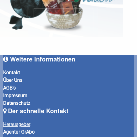
Weitere Informationen
Kontakt
Über Uns
AGB's
Impressum
Datenschutz
Der schnelle Kontakt
Herausgeber
:
Agentur GrAbo