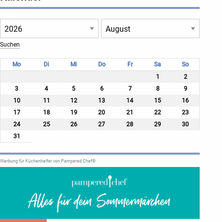
Mo
Di
Mi
Do
Fr
Sa
So
1
2
3
4
5
6
7
8
9
10
11
12
13
14
15
16
17
18
19
20
21
22
23
24
25
26
27
28
29
30
31
Werbung für Küchenhelfer von Pampered Chef®