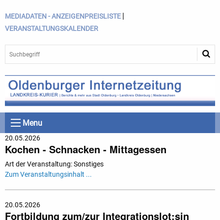
|
MEDIADATEN - ANZEIGENPREISLISTE
VERANSTALTUNGSKALENDER
Menu
20.05.2026
Kochen - Schnacken - Mittagessen
Art der Veranstaltung: Sonstiges
Zum Veranstaltungsinhalt ...
20.05.2026
Fortbildung zum/zur Integrationslot:sin