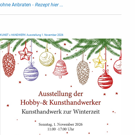
ohne Anbraten -
Rezept hier ...
KUNST + HANDWERK Ausstellung 1. November 2026