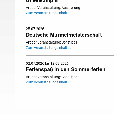
Art der Veranstaltung: Ausstellung
Zum Veranstaltungsinhalt ...
25.07.2026
Deutsche Murmelmeisterschaft
Art der Veranstaltung: Sonstiges
Zum Veranstaltungsinhalt ...
02.07.2026 bis 12.08.2026
Ferienspaß in den Sommerferien
Art der Veranstaltung: Sonstiges
Zum Veranstaltungsinhalt ...