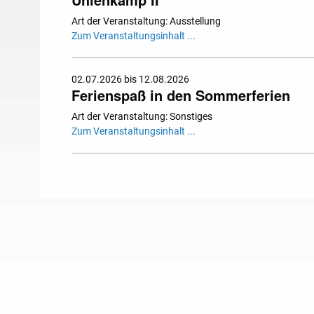
Art der Veranstaltung: Ausstellung
Zum Veranstaltungsinhalt ...
02.07.2026 bis 12.08.2026
Ferienspaß in den Sommerferien
Art der Veranstaltung: Sonstiges
Zum Veranstaltungsinhalt ...