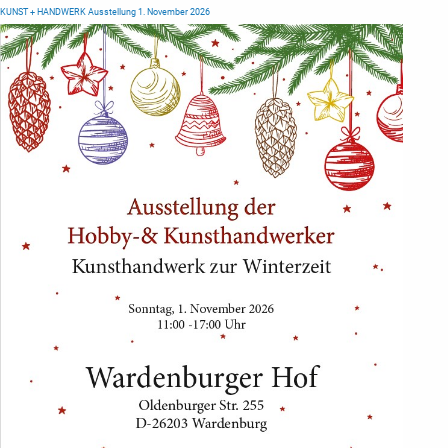
KUNST + HANDWERK Ausstellung 1. November 2026