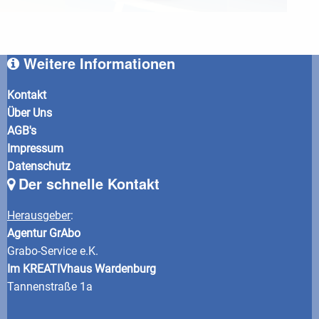
Weitere Informationen
Kontakt
Über Uns
AGB's
Impressum
Datenschutz
Der schnelle Kontakt
Herausgeber
:
Agentur GrAbo
Grabo-Service e.K.
Im KREATIVhaus Wardenburg
Tannenstraße 1a