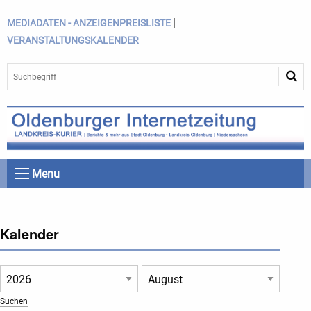
|
MEDIADATEN - ANZEIGENPREISLISTE
VERANSTALTUNGSKALENDER
Menu
Kalender