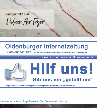
Ofenmeister kaufen im
Shop | Pampered Chef Deutschland
| Werbung