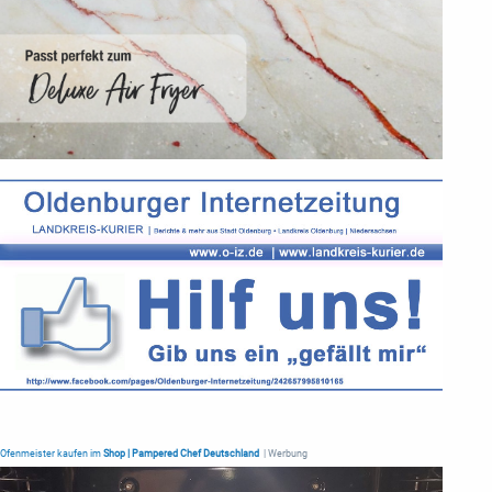
Ofenmeister kaufen im
Shop | Pampered Chef Deutschland
| Werbung