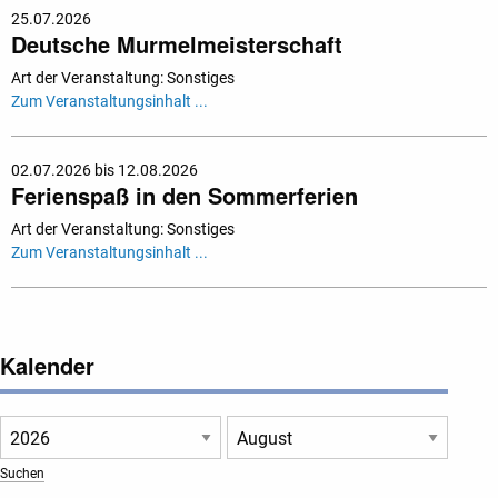
25.07.2026
Deutsche Murmelmeisterschaft
Art der Veranstaltung: Sonstiges
Zum Veranstaltungsinhalt ...
02.07.2026 bis 12.08.2026
Ferienspaß in den Sommerferien
Art der Veranstaltung: Sonstiges
Zum Veranstaltungsinhalt ...
Kalender