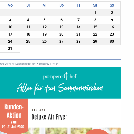
Mo
Di
Mi
Do
Fr
Sa
So
1
2
3
4
5
6
7
8
9
10
11
12
13
14
15
16
17
18
19
20
21
22
23
24
25
26
27
28
29
30
31
Werbung für Küchenhelfer von Pampered Chef®