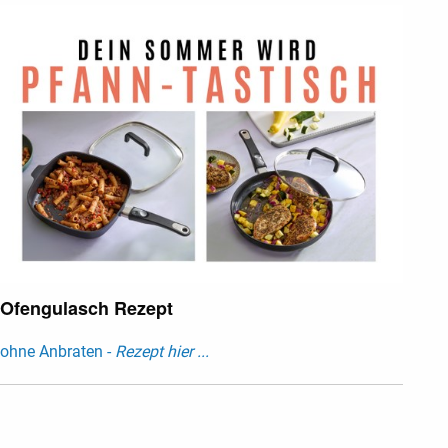
Ofengulasch Rezept
ohne Anbraten -
Rezept hier ...