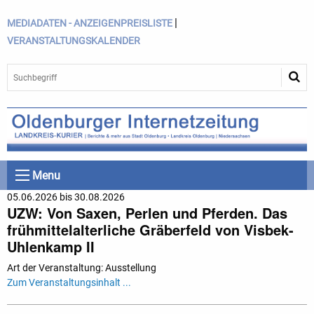
|
MEDIADATEN - ANZEIGENPREISLISTE
VERANSTALTUNGSKALENDER
Menu
05.06.2026 bis 30.08.2026
UZW: Von Saxen, Perlen und Pferden. Das
frühmittelalterliche Gräberfeld von Visbek-
Uhlenkamp II
Art der Veranstaltung: Ausstellung
Zum Veranstaltungsinhalt ...