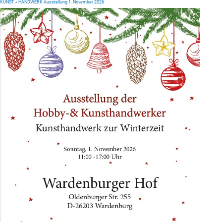
KUNST + HANDWERK Ausstellung 1. November 2026