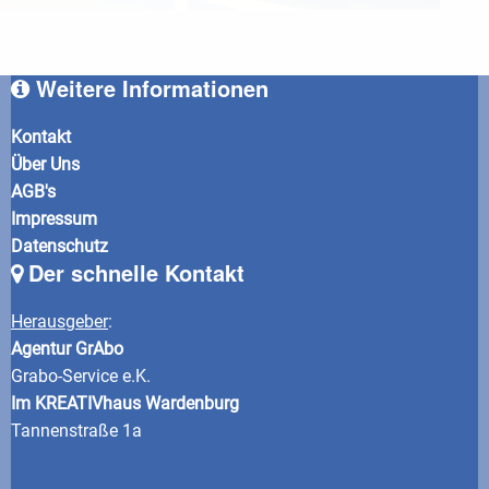
Weitere Informationen
Kontakt
Über Uns
AGB's
Impressum
Datenschutz
Der schnelle Kontakt
Herausgeber
:
Agentur GrAbo
Grabo-Service e.K.
Im KREATIVhaus Wardenburg
Tannenstraße 1a