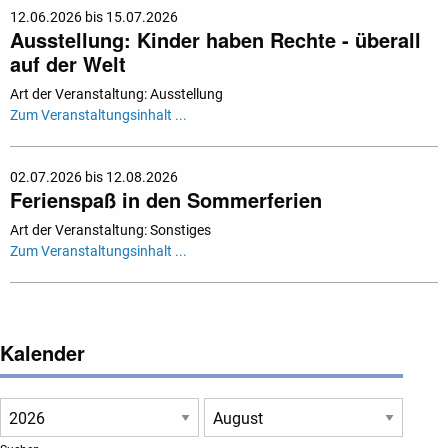
12.06.2026 bis 15.07.2026
Ausstellung: Kinder haben Rechte - überall
auf der Welt
Art der Veranstaltung: Ausstellung
Zum Veranstaltungsinhalt ...
02.07.2026 bis 12.08.2026
Ferienspaß in den Sommerferien
Art der Veranstaltung: Sonstiges
Zum Veranstaltungsinhalt ...
Kalender