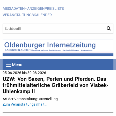
|
MEDIADATEN - ANZEIGENPREISLISTE
VERANSTALTUNGSKALENDER
Menu
05.06.2026 bis 30.08.2026
UZW: Von Saxen, Perlen und Pferden. Das
frühmittelalterliche Gräberfeld von Visbek-
Uhlenkamp II
Art der Veranstaltung: Ausstellung
Zum Veranstaltungsinhalt ...