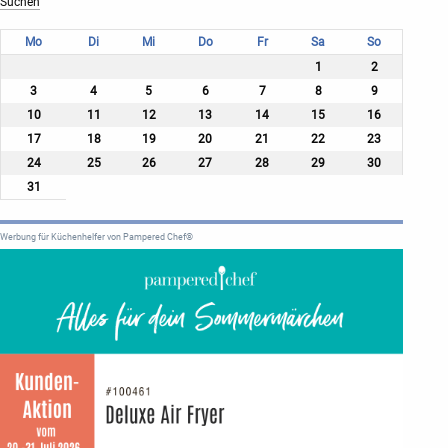
Mo
Di
Mi
Do
Fr
Sa
So
1
2
3
4
5
6
7
8
9
10
11
12
13
14
15
16
17
18
19
20
21
22
23
24
25
26
27
28
29
30
31
Werbung für Küchenhelfer von Pampered Chef®