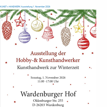
KUNST + HANDWERK Ausstellung 1. November 2026