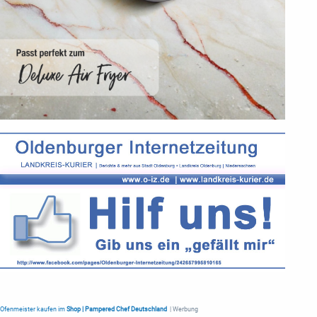
Ofenmeister kaufen im
Shop | Pampered Chef Deutschland
| Werbung