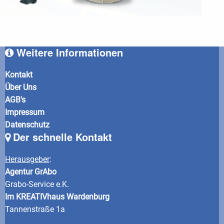
Weitere Informationen
Kontakt
Über Uns
AGB's
Impressum
Datenschutz
Der schnelle Kontakt
Herausgeber
:
Agentur GrAbo
Grabo-Service e.K.
Im KREATIVhaus Wardenburg
Tannenstraße 1a