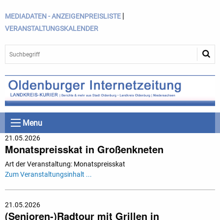
|
MEDIADATEN - ANZEIGENPREISLISTE
VERANSTALTUNGSKALENDER
Menu
21.05.2026
Monatspreisskat in Großenkneten
Art der Veranstaltung: Monatspreisskat
Zum Veranstaltungsinhalt ...
21.05.2026
(Senioren-)Radtour mit Grillen in