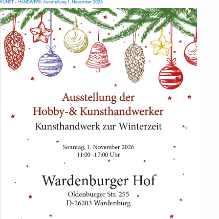
KUNST + HANDWERK Ausstellung 1. November 2026