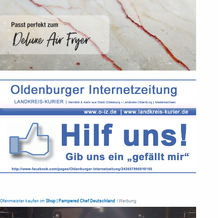
Ofenmeister kaufen im
Shop | Pampered Chef Deutschland
| Werbung