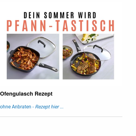
Ofengulasch Rezept
ohne Anbraten -
Rezept hier ...