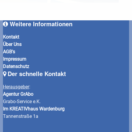
Weitere Informationen
Kontakt
Über Uns
AGB's
Impressum
Datenschutz
Der schnelle Kontakt
Herausgeber
:
Agentur GrAbo
Grabo-Service e.K.
Im KREATIVhaus Wardenburg
Tannenstraße 1a