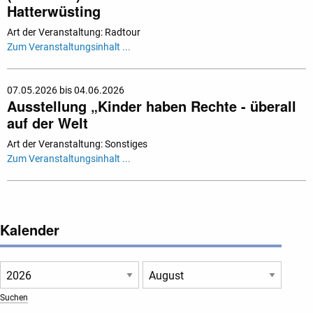
Hatterwüsting
Art der Veranstaltung: Radtour
Zum Veranstaltungsinhalt ...
07.05.2026 bis 04.06.2026
Ausstellung „Kinder haben Rechte - überall
auf der Welt
Art der Veranstaltung: Sonstiges
Zum Veranstaltungsinhalt ...
Kalender