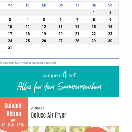
Mo
Di
Mi
Do
Fr
Sa
So
1
2
3
4
5
6
7
8
9
10
11
12
13
14
15
16
17
18
19
20
21
22
23
24
25
26
27
28
29
30
31
Werbung für Küchenhelfer von Pampered Chef®