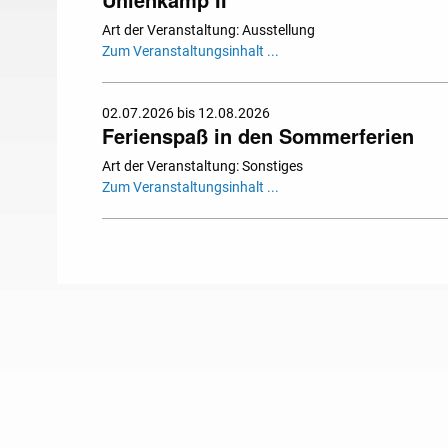
Art der Veranstaltung: Ausstellung
Zum Veranstaltungsinhalt ...
02.07.2026 bis 12.08.2026
Ferienspaß in den Sommerferien
Art der Veranstaltung: Sonstiges
Zum Veranstaltungsinhalt ...