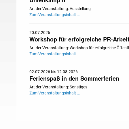
Art der Veranstaltung: Ausstellung
Zum Veranstaltungsinhalt ...
20.07.2026
Workshop für erfolgreiche PR-Arbei
Art der Veranstaltung: Workshop für erfolgreiche Öffentl
Zum Veranstaltungsinhalt ...
02.07.2026 bis 12.08.2026
Ferienspaß in den Sommerferien
Art der Veranstaltung: Sonstiges
Zum Veranstaltungsinhalt ...