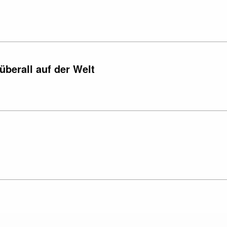
überall auf der Welt