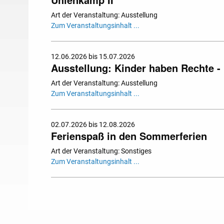
Art der Veranstaltung: Ausstellung
Zum Veranstaltungsinhalt ...
12.06.2026 bis 15.07.2026
Ausstellung: Kinder haben Rechte - 
Art der Veranstaltung: Ausstellung
Zum Veranstaltungsinhalt ...
02.07.2026 bis 12.08.2026
Ferienspaß in den Sommerferien
Art der Veranstaltung: Sonstiges
Zum Veranstaltungsinhalt ...