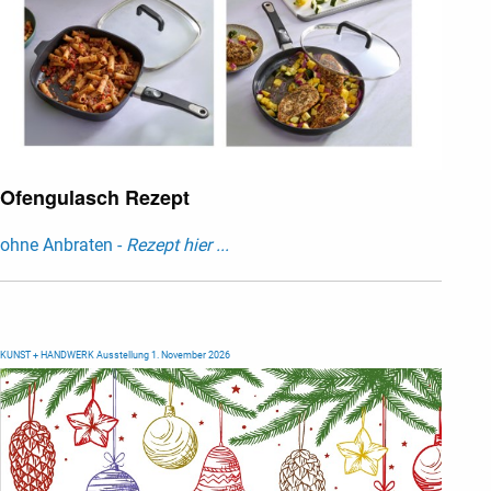
Ofengulasch Rezept
ohne Anbraten -
Rezept hier ...
KUNST + HANDWERK Ausstellung 1. November 2026