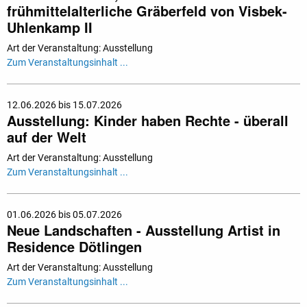
frühmittelalterliche Gräberfeld von Visbek-
Uhlenkamp II
Art der Veranstaltung: Ausstellung
Zum Veranstaltungsinhalt ...
12.06.2026 bis 15.07.2026
Ausstellung: Kinder haben Rechte - überall
auf der Welt
Art der Veranstaltung: Ausstellung
Zum Veranstaltungsinhalt ...
01.06.2026 bis 05.07.2026
Neue Landschaften - Ausstellung Artist in
Residence Dötlingen
Art der Veranstaltung: Ausstellung
Zum Veranstaltungsinhalt ...