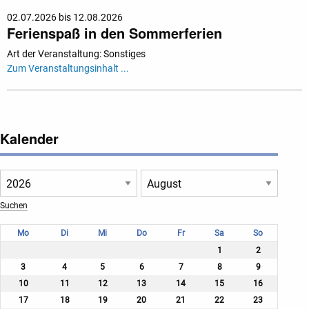
02.07.2026 bis 12.08.2026
Ferienspaß in den Sommerferien
Art der Veranstaltung: Sonstiges
Zum Veranstaltungsinhalt ...
Kalender
Mo
Di
Mi
Do
Fr
Sa
So
1
2
3
4
5
6
7
8
9
10
11
12
13
14
15
16
17
18
19
20
21
22
23