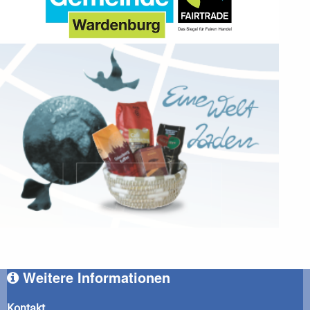
Weitere Informationen
Kontakt