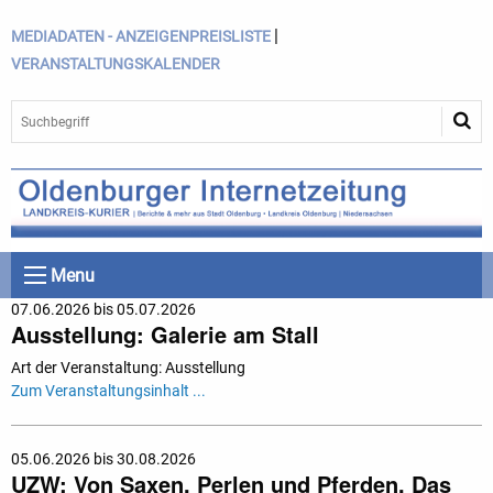
|
MEDIADATEN - ANZEIGENPREISLISTE
VERANSTALTUNGSKALENDER
Menu
07.06.2026 bis 05.07.2026
Ausstellung: Galerie am Stall
Art der Veranstaltung: Ausstellung
Zum Veranstaltungsinhalt ...
05.06.2026 bis 30.08.2026
UZW: Von Saxen, Perlen und Pferden. Das