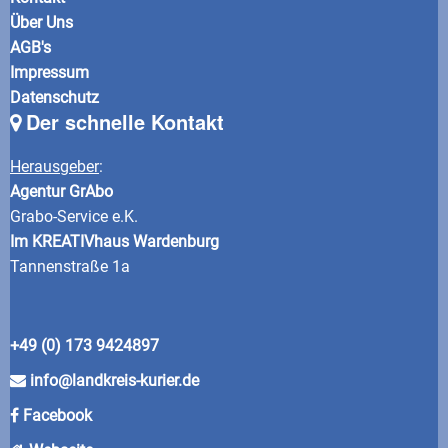
Über Uns
AGB's
Impressum
Datenschutz
Der schnelle Kontakt
Herausgeber
:
Agentur GrAbo
Grabo-Service e.K.
Im KREATIVhaus Wardenburg
Tannenstraße 1a
+49 (0) 173 9424897
info@landkreis-kurier.de
Facebook