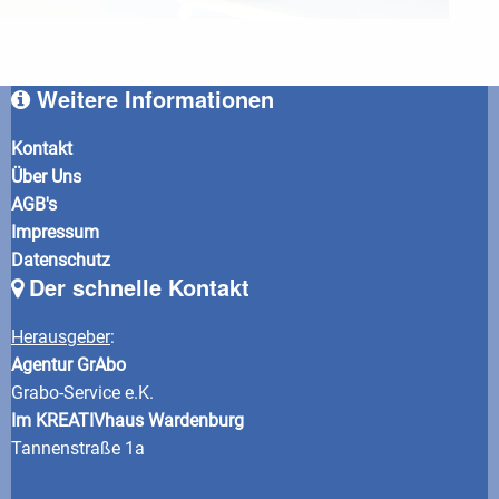
Weitere Informationen
Kontakt
Über Uns
AGB's
Impressum
Datenschutz
Der schnelle Kontakt
Herausgeber
:
Agentur GrAbo
Grabo-Service e.K.
Im KREATIVhaus Wardenburg
Tannenstraße 1a