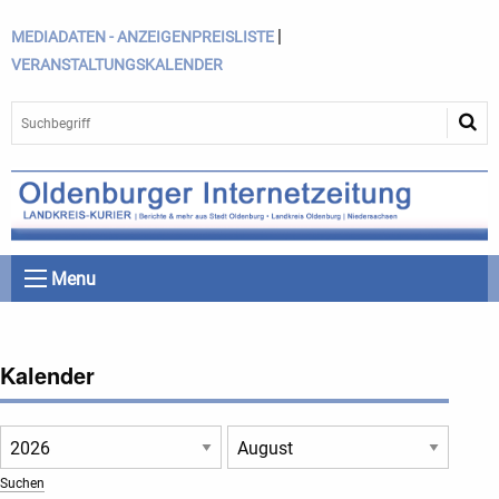
|
MEDIADATEN - ANZEIGENPREISLISTE
VERANSTALTUNGSKALENDER
Menu
Kalender