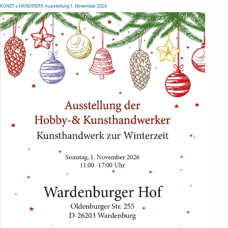
KUNST + HANDWERK Ausstellung 1. November 2026