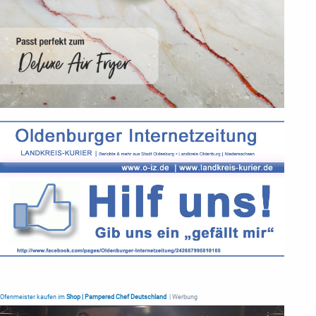
Ofenmeister kaufen im
Shop | Pampered Chef Deutschland
| Werbung