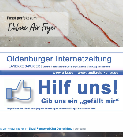
Ofenmeister kaufen im
Shop | Pampered Chef Deutschland
| Werbung