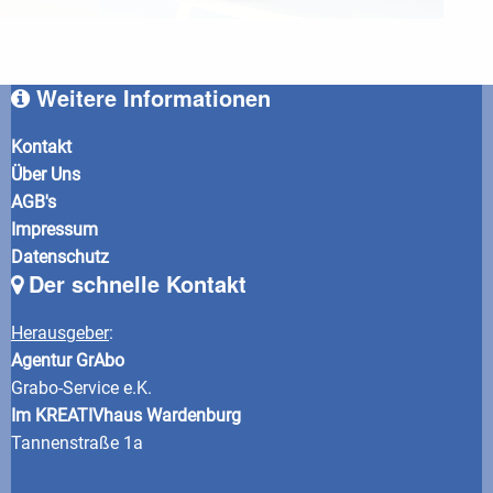
Weitere Informationen
Kontakt
Über Uns
AGB's
Impressum
Datenschutz
Der schnelle Kontakt
Herausgeber
:
Agentur GrAbo
Grabo-Service e.K.
Im KREATIVhaus Wardenburg
Tannenstraße 1a