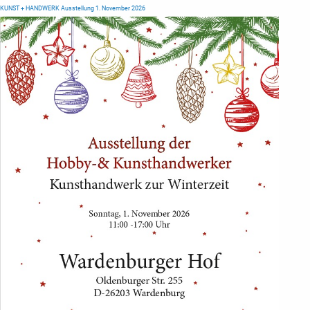
KUNST + HANDWERK Ausstellung 1. November 2026