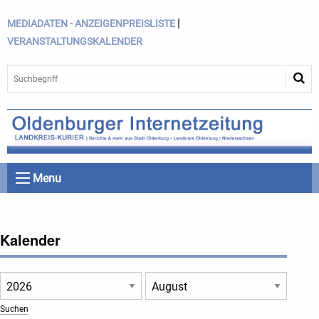
|
MEDIADATEN - ANZEIGENPREISLISTE
VERANSTALTUNGSKALENDER
Menu
Kalender