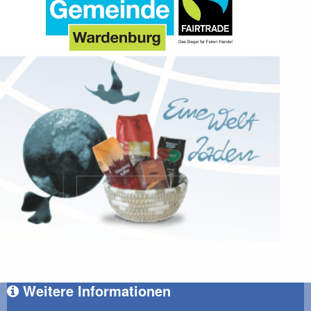
Weitere Informationen