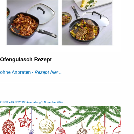
Ofengulasch Rezept
ohne Anbraten -
Rezept hier ...
KUNST + HANDWERK Ausstellung 1. November 2026