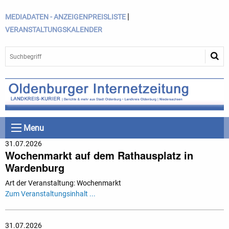
|
MEDIADATEN - ANZEIGENPREISLISTE
VERANSTALTUNGSKALENDER
Menu
31.07.2026
Wochenmarkt auf dem Rathausplatz in
Wardenburg
Art der Veranstaltung: Wochenmarkt
Zum Veranstaltungsinhalt ...
31.07.2026