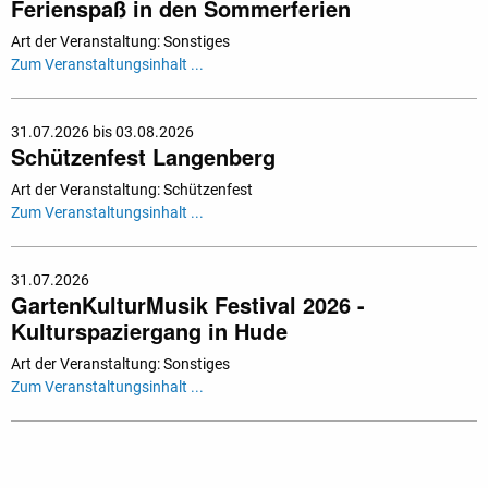
Ferienspaß in den Sommerferien
Art der Veranstaltung: Sonstiges
Zum Veranstaltungsinhalt ...
31.07.2026 bis 03.08.2026
Schützenfest Langenberg
Art der Veranstaltung: Schützenfest
Zum Veranstaltungsinhalt ...
31.07.2026
GartenKulturMusik Festival 2026 -
Kulturspaziergang in Hude
Art der Veranstaltung: Sonstiges
Zum Veranstaltungsinhalt ...