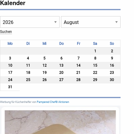
Kalender
Mo
Di
Mi
Do
Fr
Sa
So
1
2
3
4
5
6
7
8
9
10
11
12
13
14
15
16
17
18
19
20
21
22
23
24
25
26
27
28
29
30
31
Werbung für Küchenhelfer von
Pampered Chef® Aktionen