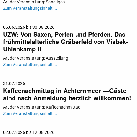
Art der Veranstaltung: Sonstiges
Zum Veranstaltungsinhalt ...
05.06.2026 bis 30.08.2026
UZW: Von Saxen, Perlen und Pferden. Das
frühmittelalterliche Gräberfeld von Visbek-
Uhlenkamp II
Art der Veranstaltung: Ausstellung
Zum Veranstaltungsinhalt ...
31.07.2026
Kaffeenachmittag in Achternmeer ---Gäste
sind nach Anmeldung herzlich willkommen!
Art der Veranstaltung: Kaffeenachmittag
Zum Veranstaltungsinhalt ...
02.07.2026 bis 12.08.2026