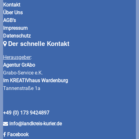
Kontakt
Über Uns
AGB's
Impressum
Datenschutz
Der schnelle Kontakt
Herausgeber
:
Agentur GrAbo
Grabo-Service e.K.
Im KREATIVhaus Wardenburg
Tannenstraße 1a
+49 (0) 173 9424897
info@landkreis-kurier.de
Facebook