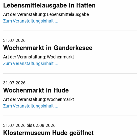
Lebensmittelausgabe in Hatten
Art der Veranstaltung: Lebensmittelausgabe
Zum Veranstaltungsinhalt ...
31.07.2026
Wochenmarkt in Ganderkesee
Art der Veranstaltung: Wochenmarkt
Zum Veranstaltungsinhalt ...
31.07.2026
Wochenmarkt in Hude
Art der Veranstaltung: Wochenmarkt
Zum Veranstaltungsinhalt ...
31.07.2026 bis 02.08.2026
Klostermuseum Hude geöffnet