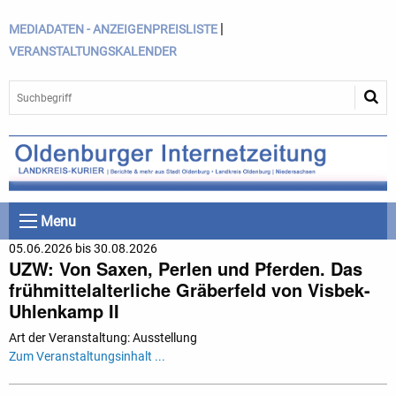
|
MEDIADATEN - ANZEIGENPREISLISTE
VERANSTALTUNGSKALENDER
Menu
05.06.2026 bis 30.08.2026
UZW: Von Saxen, Perlen und Pferden. Das
frühmittelalterliche Gräberfeld von Visbek-
Uhlenkamp II
Art der Veranstaltung: Ausstellung
Zum Veranstaltungsinhalt ...