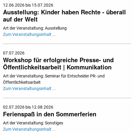
12.06.2026 bis 15.07.2026
Ausstellung: Kinder haben Rechte - überall
auf der Welt
Art der Veranstaltung: Ausstellung
Zum Veranstaltungsinhalt ...
07.07.2026
Workshop für erfolgreiche Presse- und
Öffentlichkeitsarbeit | Kommunikation
Art der Veranstaltung: Seminar für Entscheider PR- und
Öffentlichkeitsarbeit
Zum Veranstaltungsinhalt ...
02.07.2026 bis 12.08.2026
Ferienspaß in den Sommerferien
Art der Veranstaltung: Sonstiges
Zum Veranstaltungsinhalt ...