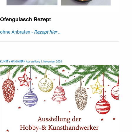
Ofengulasch Rezept
ohne Anbraten -
Rezept hier ...
KUNST + HANDWERK Ausstellung 1. November 2026