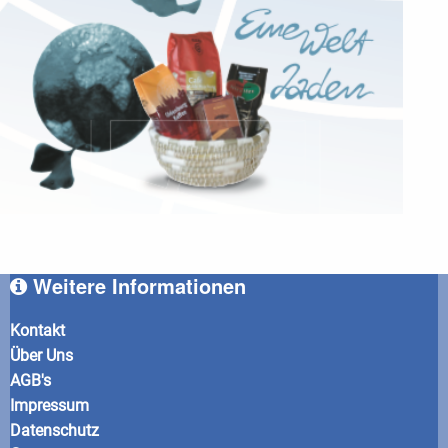
Weitere Informationen
Kontakt
Über Uns
AGB's
Impressum
Datenschutz