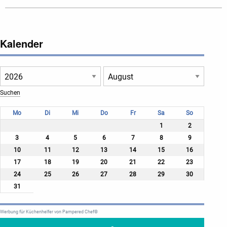
Kalender
Mo
Di
Mi
Do
Fr
Sa
So
1
2
3
4
5
6
7
8
9
10
11
12
13
14
15
16
17
18
19
20
21
22
23
24
25
26
27
28
29
30
31
Werbung für Küchenhelfer von Pampered Chef®