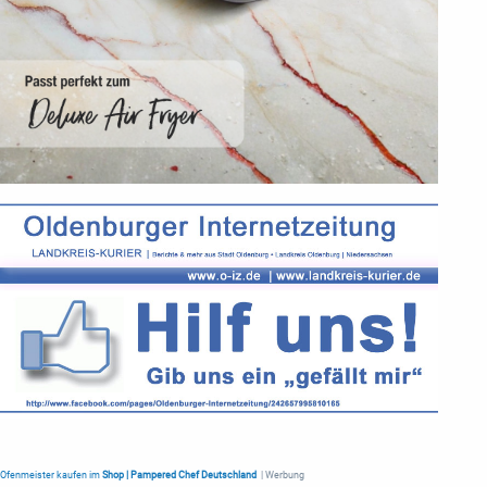
Ofenmeister kaufen im
Shop | Pampered Chef Deutschland
| Werbung