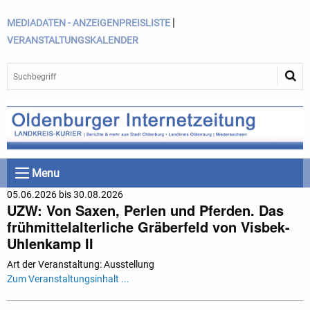
|
MEDIADATEN - ANZEIGENPREISLISTE
VERANSTALTUNGSKALENDER
Menu
05.06.2026 bis 30.08.2026
UZW: Von Saxen, Perlen und Pferden. Das
frühmittelalterliche Gräberfeld von Visbek-
Uhlenkamp II
Art der Veranstaltung: Ausstellung
Zum Veranstaltungsinhalt ...