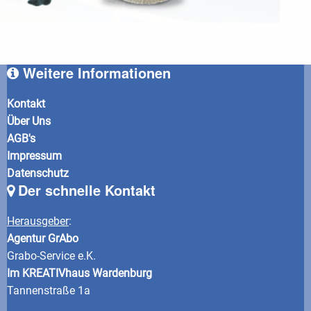
Weitere Informationen
Kontakt
Über Uns
AGB's
Impressum
Datenschutz
Der schnelle Kontakt
Herausgeber
:
Agentur GrAbo
Grabo-Service e.K.
Im KREATIVhaus Wardenburg
Tannenstraße 1a