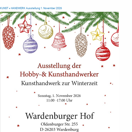
KUNST + HANDWERK Ausstellung 1. November 2026