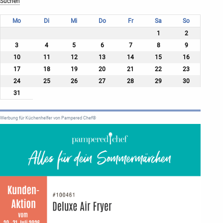
Mo
Di
Mi
Do
Fr
Sa
So
1
2
3
4
5
6
7
8
9
10
11
12
13
14
15
16
17
18
19
20
21
22
23
24
25
26
27
28
29
30
31
Werbung für Küchenhelfer von Pampered Chef®