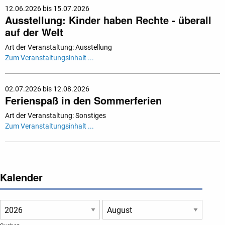
12.06.2026 bis 15.07.2026
Ausstellung: Kinder haben Rechte - überall
auf der Welt
Art der Veranstaltung: Ausstellung
Zum Veranstaltungsinhalt ...
02.07.2026 bis 12.08.2026
Ferienspaß in den Sommerferien
Art der Veranstaltung: Sonstiges
Zum Veranstaltungsinhalt ...
Kalender