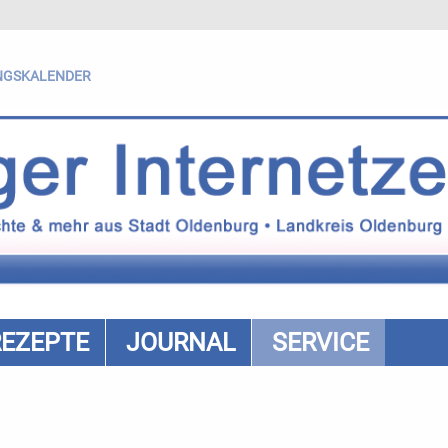
NGSKALENDER
REZEPTE
JOURNAL
SERVICE