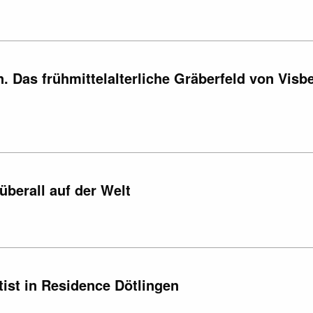
 Das frühmittelalterliche Gräberfeld von Visb
überall auf der Welt
ist in Residence Dötlingen