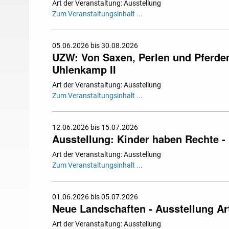
Art der Veranstaltung: Ausstellung
Zum Veranstaltungsinhalt ...
05.06.2026 bis 30.08.2026
UZW: Von Saxen, Perlen und Pferden.
Uhlenkamp II
Art der Veranstaltung: Ausstellung
Zum Veranstaltungsinhalt ...
12.06.2026 bis 15.07.2026
Ausstellung: Kinder haben Rechte - 
Art der Veranstaltung: Ausstellung
Zum Veranstaltungsinhalt ...
01.06.2026 bis 05.07.2026
Neue Landschaften - Ausstellung Art
Art der Veranstaltung: Ausstellung