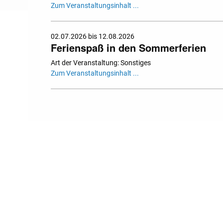
Zum Veranstaltungsinhalt ...
02.07.2026 bis 12.08.2026
Ferienspaß in den Sommerferien
Art der Veranstaltung: Sonstiges
Zum Veranstaltungsinhalt ...