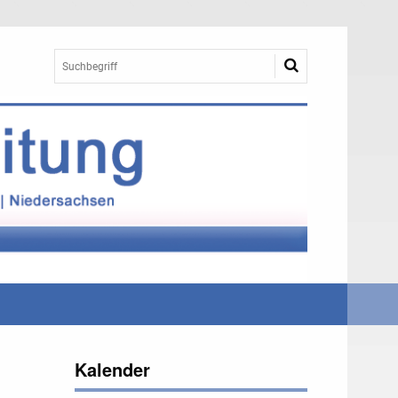
Kalender