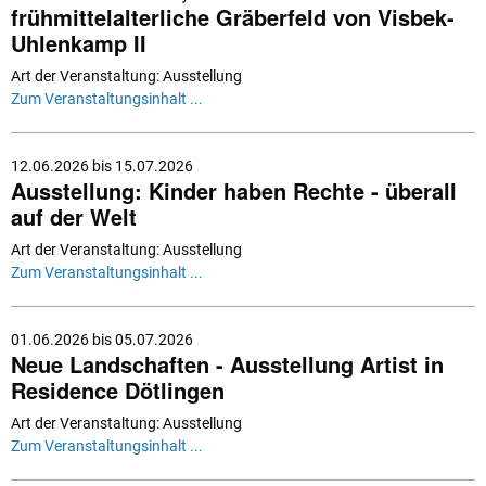
frühmittelalterliche Gräberfeld von Visbek-
Uhlenkamp II
Art der Veranstaltung: Ausstellung
Zum Veranstaltungsinhalt ...
12.06.2026 bis 15.07.2026
Ausstellung: Kinder haben Rechte - überall
auf der Welt
Art der Veranstaltung: Ausstellung
Zum Veranstaltungsinhalt ...
01.06.2026 bis 05.07.2026
Neue Landschaften - Ausstellung Artist in
Residence Dötlingen
Art der Veranstaltung: Ausstellung
Zum Veranstaltungsinhalt ...