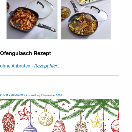
Ofengulasch Rezept
ohne Anbraten -
Rezept hier ...
KUNST + HANDWERK Ausstellung 1. November 2026