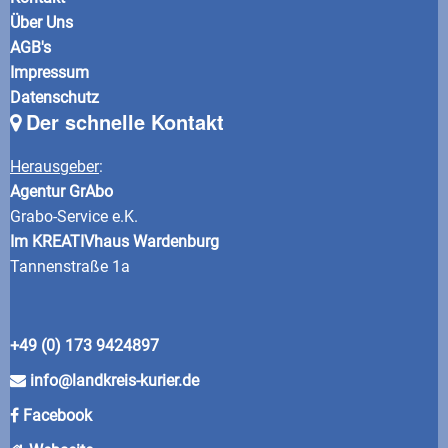
Über Uns
AGB's
Impressum
Datenschutz
Der schnelle Kontakt
Herausgeber
:
Agentur GrAbo
Grabo-Service e.K.
Im KREATIVhaus Wardenburg
Tannenstraße 1a
+49 (0) 173 9424897
info@landkreis-kurier.de
Facebook