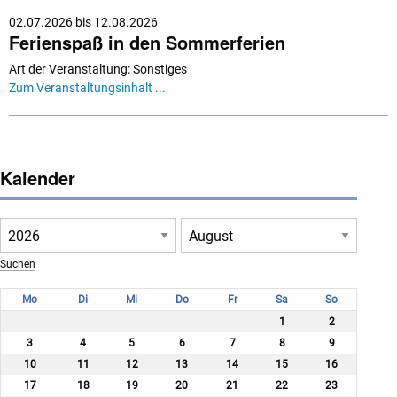
02.07.2026 bis 12.08.2026
Ferienspaß in den Sommerferien
Art der Veranstaltung: Sonstiges
Zum Veranstaltungsinhalt ...
Kalender
Mo
Di
Mi
Do
Fr
Sa
So
1
2
3
4
5
6
7
8
9
10
11
12
13
14
15
16
17
18
19
20
21
22
23