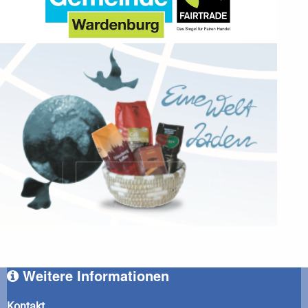
Weitere Informationen
Kontakt