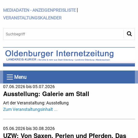
|
MEDIADATEN - ANZEIGENPREISLISTE
VERANSTALTUNGSKALENDER
Menu
07.06.2026 bis 05.07.2026
Ausstellung: Galerie am Stall
Art der Veranstaltung: Ausstellung
Zum Veranstaltungsinhalt ...
05.06.2026 bis 30.08.2026
UZW: Von Saxen, Perlen und Pferden. Das