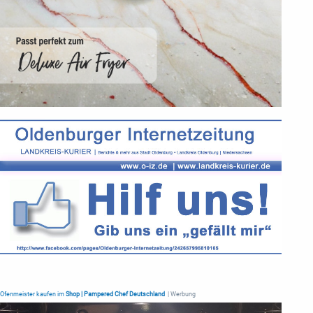
Ofenmeister kaufen im
Shop | Pampered Chef Deutschland
| Werbung