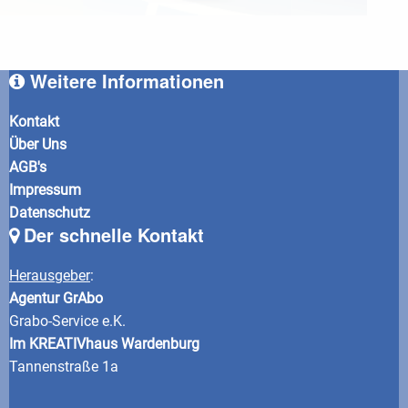
Weitere Informationen
Kontakt
Über Uns
AGB's
Impressum
Datenschutz
Der schnelle Kontakt
Herausgeber
:
Agentur GrAbo
Grabo-Service e.K.
Im KREATIVhaus Wardenburg
Tannenstraße 1a