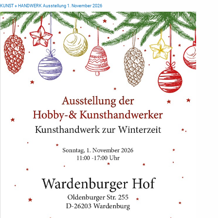
KUNST + HANDWERK Ausstellung 1. November 2026