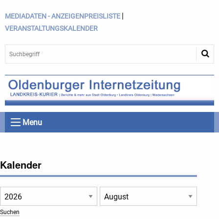
|
MEDIADATEN - ANZEIGENPREISLISTE
VERANSTALTUNGSKALENDER
Menu
Kalender