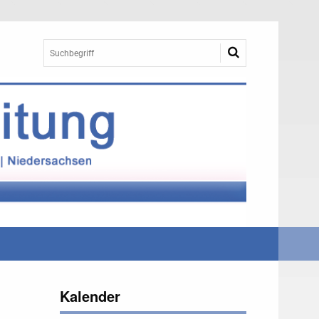
Kalender