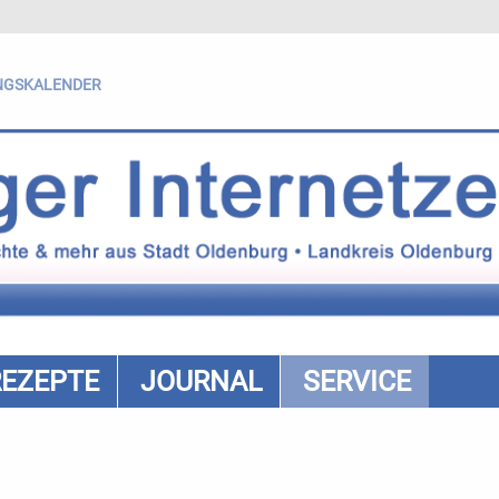
NGSKALENDER
REZEPTE
JOURNAL
SERVICE