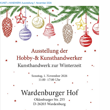
KUNST + HANDWERK Ausstellung 1. November 2026