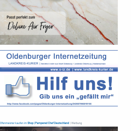
Ofenmeister kaufen im
Shop | Pampered Chef Deutschland
| Werbung