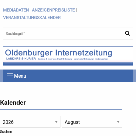
|
MEDIADATEN - ANZEIGENPREISLISTE
VERANSTALTUNGSKALENDER
Menu
Kalender