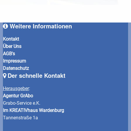
Weitere Informationen
Kontakt
Über Uns
AGB's
Impressum
Datenschutz
Der schnelle Kontakt
Herausgeber
:
Agentur GrAbo
Grabo-Service e.K.
Im KREATIVhaus Wardenburg
Tannenstraße 1a