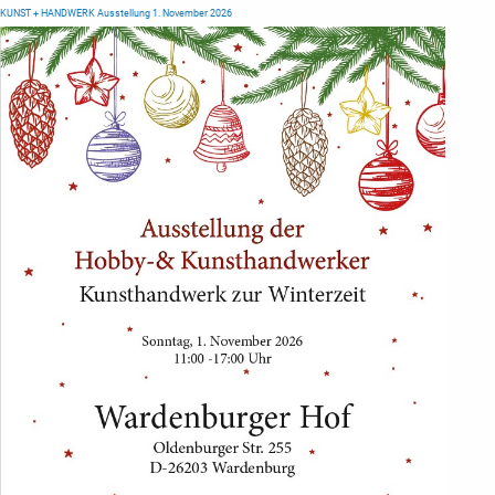
KUNST + HANDWERK Ausstellung 1. November 2026