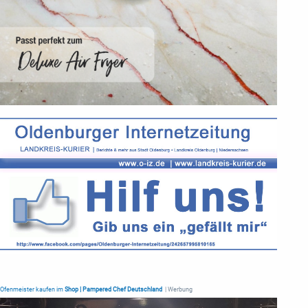
Ofenmeister kaufen im
Shop | Pampered Chef Deutschland
| Werbung