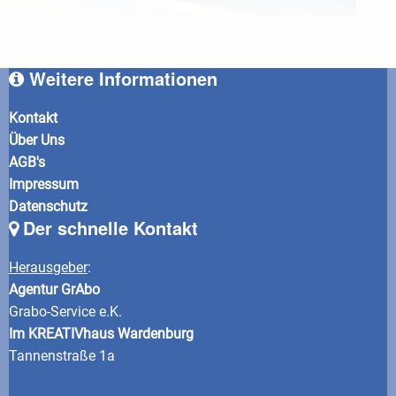
Weitere Informationen
Kontakt
Über Uns
AGB's
Impressum
Datenschutz
Der schnelle Kontakt
Herausgeber
:
Agentur GrAbo
Grabo-Service e.K.
Im KREATIVhaus Wardenburg
Tannenstraße 1a