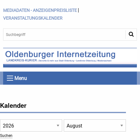
|
MEDIADATEN - ANZEIGENPREISLISTE
VERANSTALTUNGSKALENDER
Menu
Kalender