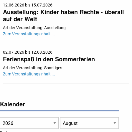
12.06.2026 bis 15.07.2026
Ausstellung: Kinder haben Rechte - überall
auf der Welt
Art der Veranstaltung: Ausstellung
Zum Veranstaltungsinhalt ...
02.07.2026 bis 12.08.2026
Ferienspaß in den Sommerferien
Art der Veranstaltung: Sonstiges
Zum Veranstaltungsinhalt ...
Kalender