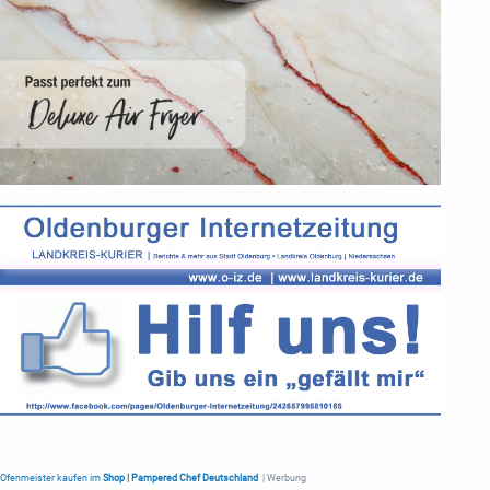
Ofenmeister kaufen im
Shop | Pampered Chef Deutschland
| Werbung