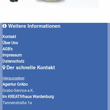
Weitere Informationen
Kontakt
Über Uns
AGB's
Impressum
Datenschutz
Der schnelle Kontakt
Herausgeber
:
Agentur GrAbo
Grabo-Service e.K.
Im KREATIVhaus Wardenburg
Tannenstraße 1a