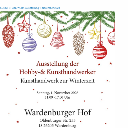
KUNST + HANDWERK Ausstellung 1. November 2026