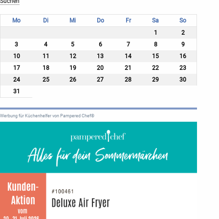
Mo
Di
Mi
Do
Fr
Sa
So
1
2
3
4
5
6
7
8
9
10
11
12
13
14
15
16
17
18
19
20
21
22
23
24
25
26
27
28
29
30
31
Werbung für Küchenhelfer von Pampered Chef®