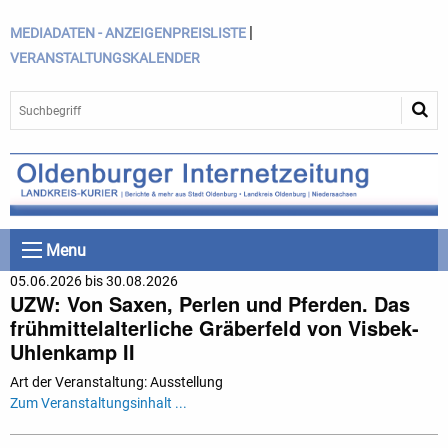
|
MEDIADATEN - ANZEIGENPREISLISTE
VERANSTALTUNGSKALENDER
Menu
05.06.2026 bis 30.08.2026
UZW: Von Saxen, Perlen und Pferden. Das
frühmittelalterliche Gräberfeld von Visbek-
Uhlenkamp II
Art der Veranstaltung: Ausstellung
Zum Veranstaltungsinhalt ...