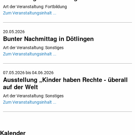
Art der Veranstaltung: Fortbildung
Zum Veranstaltungsinhalt ...
20.05.2026
Bunter Nachmittag in Dötlingen
Art der Veranstaltung: Sonstiges
Zum Veranstaltungsinhalt ...
07.05.2026 bis 04.06.2026
Ausstellung „Kinder haben Rechte - überall
auf der Welt
Art der Veranstaltung: Sonstiges
Zum Veranstaltungsinhalt ...
Kalender