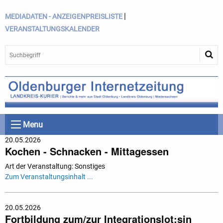
|
MEDIADATEN - ANZEIGENPREISLISTE
VERANSTALTUNGSKALENDER
Menu
20.05.2026
Kochen - Schnacken - Mittagessen
Art der Veranstaltung: Sonstiges
Zum Veranstaltungsinhalt ...
20.05.2026
Fortbildung zum/zur Integrationslot:sin