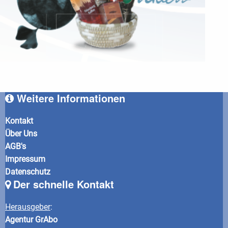
Weitere Informationen
Kontakt
Über Uns
AGB's
Impressum
Datenschutz
Der schnelle Kontakt
Herausgeber
:
Agentur GrAbo