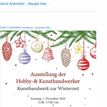
ohne Anbraten -
Rezept hier ...
KUNST + HANDWERK Ausstellung 1. November 2026