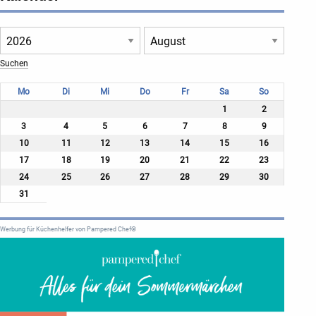
Mo
Di
Mi
Do
Fr
Sa
So
1
2
3
4
5
6
7
8
9
10
11
12
13
14
15
16
17
18
19
20
21
22
23
24
25
26
27
28
29
30
31
Werbung für Küchenhelfer von Pampered Chef®