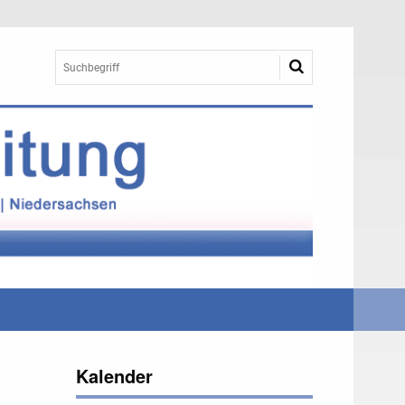
Kalender