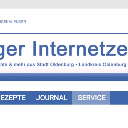
NGSKALENDER
REZEPTE
JOURNAL
SERVICE