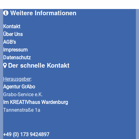
Weitere Informationen
Kontakt
Über Uns
AGB's
Impressum
Datenschutz
Der schnelle Kontakt
Herausgeber
:
Agentur GrAbo
Grabo-Service e.K.
Im KREATIVhaus Wardenburg
Tannenstraße 1a
+49 (0) 173 9424897