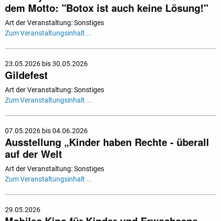
dem Motto: "Botox ist auch keine Lösung!"
Art der Veranstaltung: Sonstiges
Zum Veranstaltungsinhalt ...
23.05.2026 bis 30.05.2026
Gildefest
Art der Veranstaltung: Sonstiges
Zum Veranstaltungsinhalt ...
07.05.2026 bis 04.06.2026
Ausstellung „Kinder haben Rechte - überall
auf der Welt
Art der Veranstaltung: Sonstiges
Zum Veranstaltungsinhalt ...
29.05.2026
Mobiles Kino für Kinder und Erwachsene