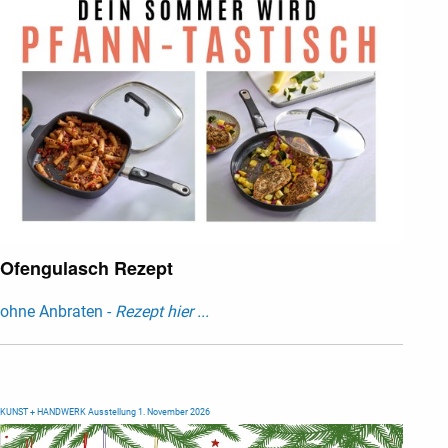
Ofengulasch Rezept
ohne Anbraten -
Rezept hier ...
KUNST + HANDWERK Ausstellung 1. November 2026