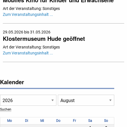
Art der Veranstaltung: Sonstiges
Zum Veranstaltungsinhalt ...
29.05.2026 bis 31.05.2026
Klostermuseum Hude geöffnet
Art der Veranstaltung: Sonstiges
Zum Veranstaltungsinhalt ...
Kalender
Mo
Di
Mi
Do
Fr
Sa
So