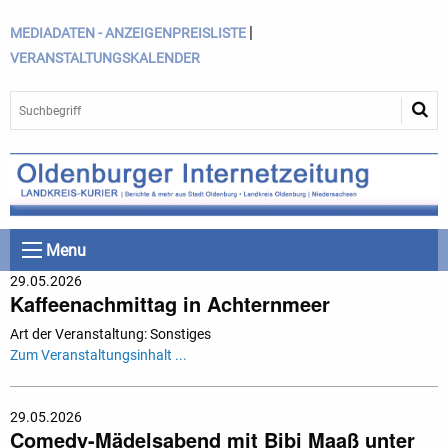
|
MEDIADATEN - ANZEIGENPREISLISTE
VERANSTALTUNGSKALENDER
Menu
29.05.2026
Kaffeenachmittag in Achternmeer
Art der Veranstaltung: Sonstiges
Zum Veranstaltungsinhalt ...
29.05.2026
Comedy-Mädelsabend mit Bibi Maaß unter