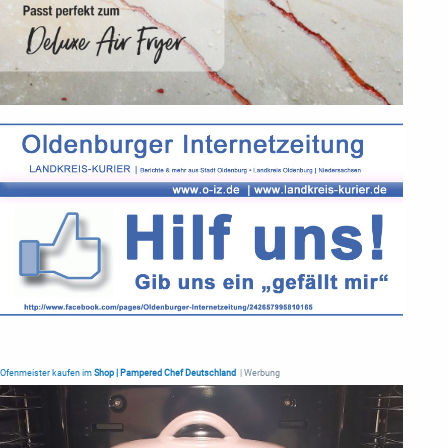
Ofenmeister kaufen im
Shop | Pampered Chef Deutschland
| Werbung