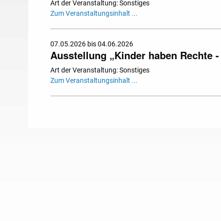
Art der Veranstaltung: Sonstiges
Zum Veranstaltungsinhalt ...
07.05.2026 bis 04.06.2026
Ausstellung „Kinder haben Rechte - 
Art der Veranstaltung: Sonstiges
Zum Veranstaltungsinhalt ...