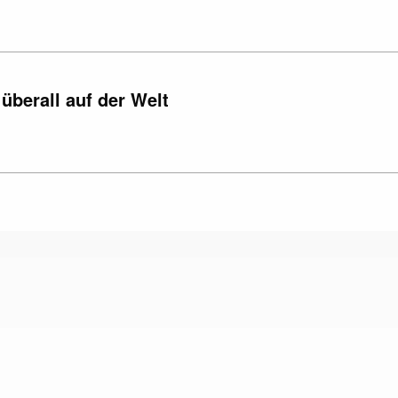
überall auf der Welt