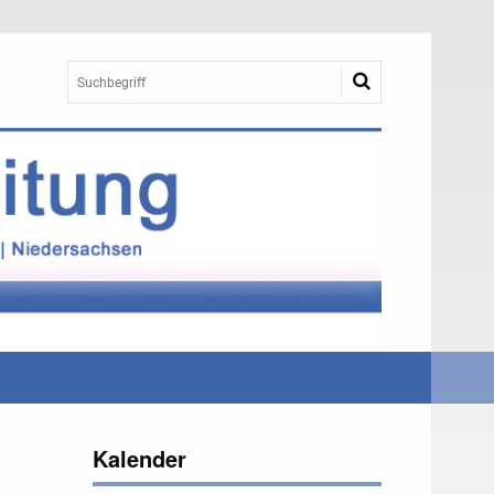
Kalender