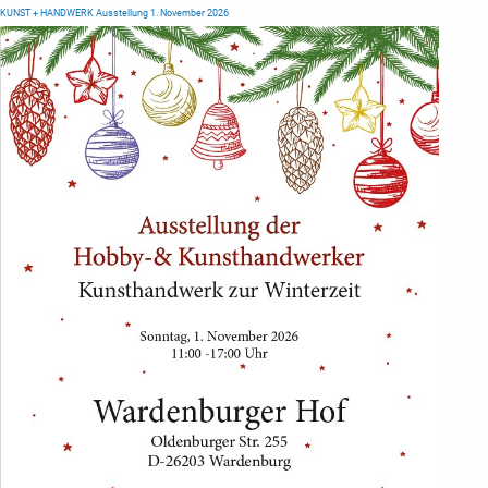
KUNST + HANDWERK Ausstellung 1. November 2026