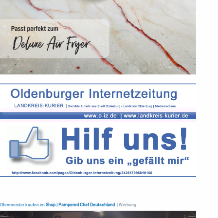
Ofenmeister kaufen im
Shop | Pampered Chef Deutschland
| Werbung