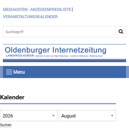
|
MEDIADATEN - ANZEIGENPREISLISTE
VERANSTALTUNGSKALENDER
Menu
Kalender