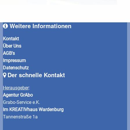
Weitere Informationen
Kontakt
Über Uns
AGB's
Impressum
Datenschutz
Der schnelle Kontakt
Herausgeber
:
Agentur GrAbo
Grabo-Service e.K.
Im KREATIVhaus Wardenburg
Tannenstraße 1a