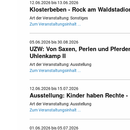
12.06.2026 bis 13.06.2026
Klosterbeben - Rock am Waldstadio
Art der Veranstaltung: Sonstiges
Zum Veranstaltungsinhalt ...
05.06.2026 bis 30.08.2026
UZW: Von Saxen, Perlen und Pferden.
Uhlenkamp II
Art der Veranstaltung: Ausstellung
Zum Veranstaltungsinhalt ...
12.06.2026 bis 15.07.2026
Ausstellung: Kinder haben Rechte - 
Art der Veranstaltung: Ausstellung
Zum Veranstaltungsinhalt ...
01.06.2026 bis 05.07.2026