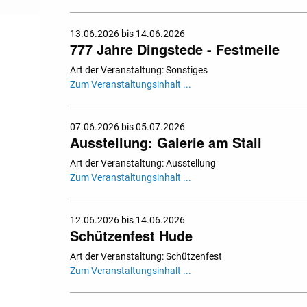
13.06.2026 bis 14.06.2026
777 Jahre Dingstede - Festmeile
Art der Veranstaltung: Sonstiges
Zum Veranstaltungsinhalt ...
07.06.2026 bis 05.07.2026
Ausstellung: Galerie am Stall
Art der Veranstaltung: Ausstellung
Zum Veranstaltungsinhalt ...
12.06.2026 bis 14.06.2026
Schützenfest Hude
Art der Veranstaltung: Schützenfest
Zum Veranstaltungsinhalt ...