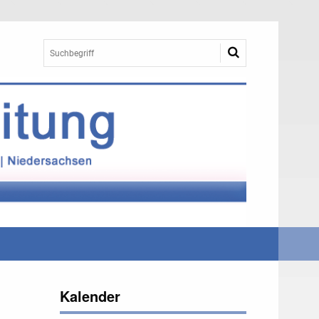
Kalender