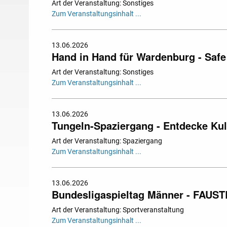
Art der Veranstaltung: Sonstiges
Zum Veranstaltungsinhalt ...
13.06.2026
Hand in Hand für Wardenburg - Safe
Art der Veranstaltung: Sonstiges
Zum Veranstaltungsinhalt ...
13.06.2026
Tungeln-Spaziergang - Entdecke Kul
Art der Veranstaltung: Spaziergang
Zum Veranstaltungsinhalt ...
13.06.2026
Bundesligaspieltag Männer - FAUS
Art der Veranstaltung: Sportveranstaltung
Zum Veranstaltungsinhalt ...