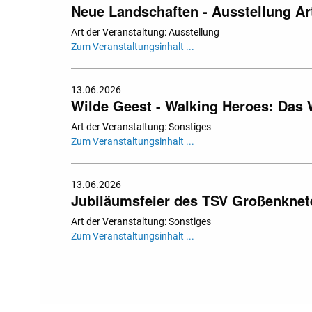
Neue Landschaften - Ausstellung Art
Art der Veranstaltung: Ausstellung
Zum Veranstaltungsinhalt ...
13.06.2026
Wilde Geest - Walking Heroes: Das
Art der Veranstaltung: Sonstiges
Zum Veranstaltungsinhalt ...
13.06.2026
Jubiläumsfeier des TSV Großenknet
Art der Veranstaltung: Sonstiges
Zum Veranstaltungsinhalt ...