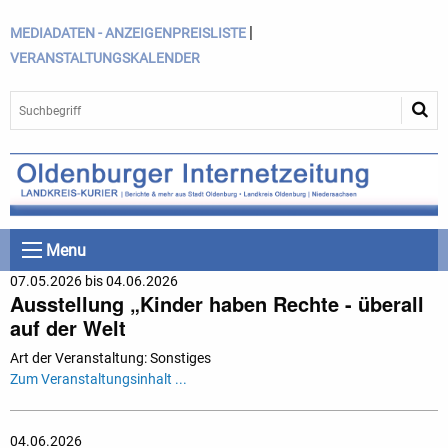
|
MEDIADATEN - ANZEIGENPREISLISTE
VERANSTALTUNGSKALENDER
Menu
07.05.2026 bis 04.06.2026
Ausstellung „Kinder haben Rechte - überall
auf der Welt
Art der Veranstaltung: Sonstiges
Zum Veranstaltungsinhalt ...
04.06.2026