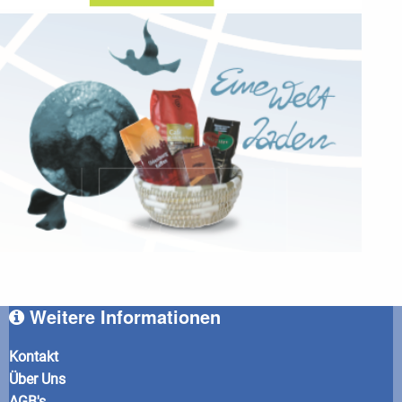
Weitere Informationen
Kontakt
Über Uns
AGB's