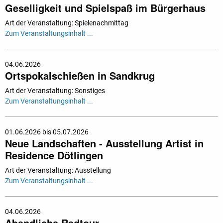
Geselligkeit und Spielspaß im Bürgerhaus
Art der Veranstaltung: Spielenachmittag
Zum Veranstaltungsinhalt ...
04.06.2026
Ortspokalschießen in Sandkrug
Art der Veranstaltung: Sonstiges
Zum Veranstaltungsinhalt ...
01.06.2026 bis 05.07.2026
Neue Landschaften - Ausstellung Artist in
Residence Dötlingen
Art der Veranstaltung: Ausstellung
Zum Veranstaltungsinhalt ...
04.06.2026
Abendliche Radtour