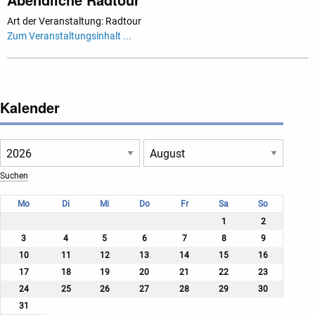
Art der Veranstaltung: Radtour
Zum Veranstaltungsinhalt ...
Kalender
Mo
Di
Mi
Do
Fr
Sa
So
1
2
3
4
5
6
7
8
9
10
11
12
13
14
15
16
17
18
19
20
21
22
23
24
25
26
27
28
29
30
31