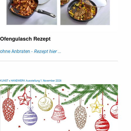
Ofengulasch Rezept
ohne Anbraten -
Rezept hier ...
KUNST + HANDWERK Ausstellung 1. November 2026