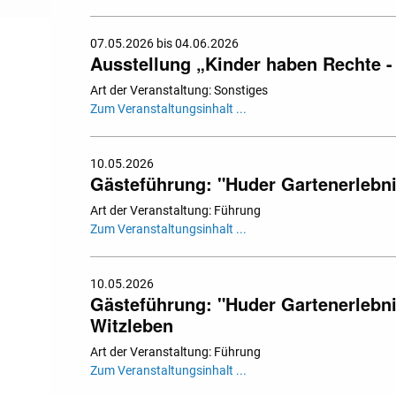
07.05.2026 bis 04.06.2026
Ausstellung „Kinder haben Rechte - 
Art der Veranstaltung: Sonstiges
Zum Veranstaltungsinhalt ...
10.05.2026
Gästeführung: "Huder Gartenerleb
Art der Veranstaltung: Führung
Zum Veranstaltungsinhalt ...
10.05.2026
Gästeführung: "Huder Gartenerlebni
Witzleben
Art der Veranstaltung: Führung
Zum Veranstaltungsinhalt ...