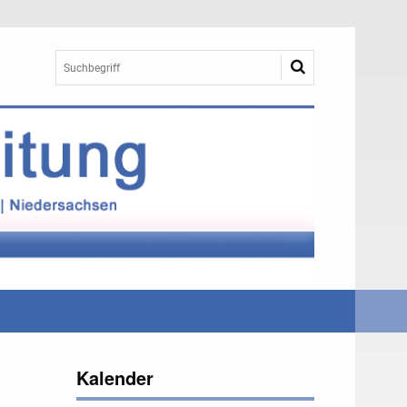
Kalender