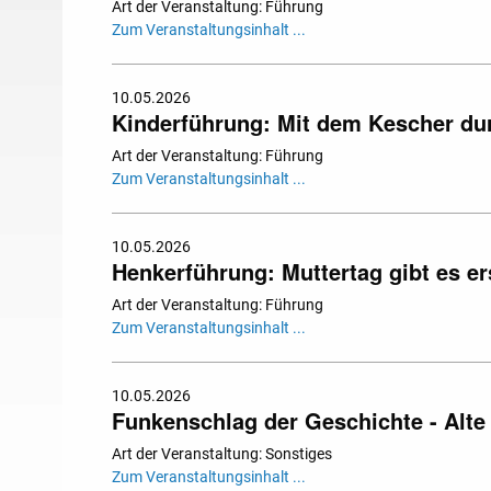
Art der Veranstaltung: Führung
Zum Veranstaltungsinhalt ...
10.05.2026
Kinderführung: Mit dem Kescher du
Art der Veranstaltung: Führung
Zum Veranstaltungsinhalt ...
10.05.2026
Henkerführung: Muttertag gibt es er
Art der Veranstaltung: Führung
Zum Veranstaltungsinhalt ...
10.05.2026
Funkenschlag der Geschichte - Alt
Art der Veranstaltung: Sonstiges
Zum Veranstaltungsinhalt ...