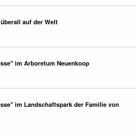
überall auf der Welt
nisse" im Arboretum Neuenkoop
sse" im Landschaftspark der Familie von