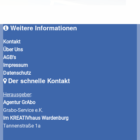
Weitere Informationen
Kontakt
Über Uns
AGB's
Impressum
Datenschutz
Der schnelle Kontakt
Herausgeber
:
Agentur GrAbo
Grabo-Service e.K.
Im KREATIVhaus Wardenburg
Tannenstraße 1a