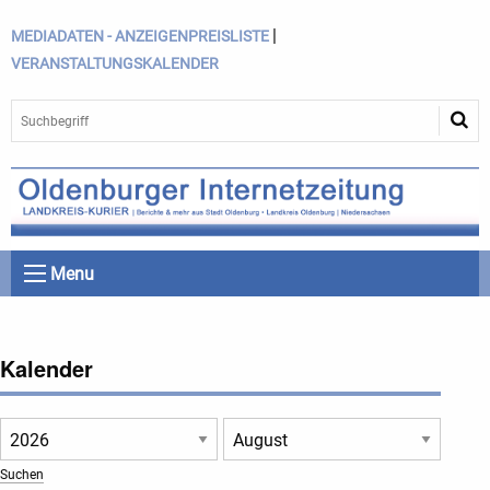
|
MEDIADATEN - ANZEIGENPREISLISTE
VERANSTALTUNGSKALENDER
Menu
Kalender