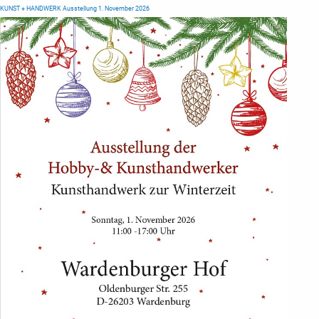
KUNST + HANDWERK Ausstellung 1. November 2026