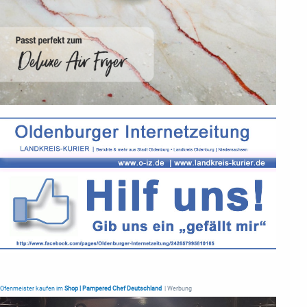
Ofenmeister kaufen im
Shop | Pampered Chef Deutschland
| Werbung