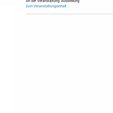
Art der Veranstaltung: Ausstellung
Zum Veranstaltungsinhalt ...