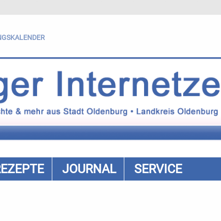
NGSKALENDER
REZEPTE
JOURNAL
SERVICE