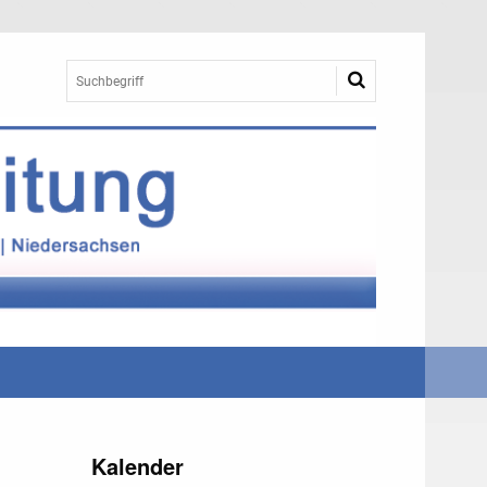
Kalender