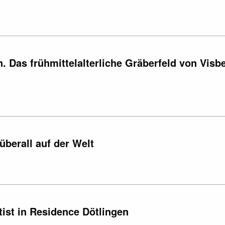
 Das frühmittelalterliche Gräberfeld von Visb
überall auf der Welt
ist in Residence Dötlingen