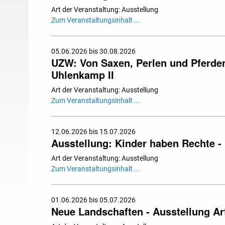
Art der Veranstaltung: Ausstellung
Zum Veranstaltungsinhalt ...
05.06.2026 bis 30.08.2026
UZW: Von Saxen, Perlen und Pferden.
Uhlenkamp II
Art der Veranstaltung: Ausstellung
Zum Veranstaltungsinhalt ...
12.06.2026 bis 15.07.2026
Ausstellung: Kinder haben Rechte - 
Art der Veranstaltung: Ausstellung
Zum Veranstaltungsinhalt ...
01.06.2026 bis 05.07.2026
Neue Landschaften - Ausstellung Art