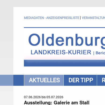
|
MEDIADATEN - ANZEIGENPREISLISTE
VERANSTALTU
AKTUELLES
DER TIPP
07.06.2026 bis 05.07.2026
Ausstellung: Galerie am Stall