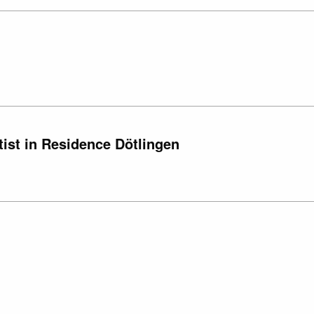
ist in Residence Dötlingen