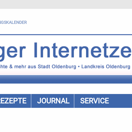
NGSKALENDER
REZEPTE
JOURNAL
SERVICE