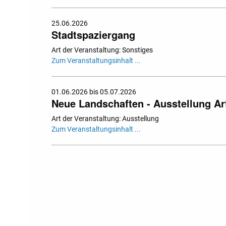
25.06.2026
Stadtspaziergang
Art der Veranstaltung: Sonstiges
Zum Veranstaltungsinhalt ...
01.06.2026 bis 05.07.2026
Neue Landschaften - Ausstellung Art
Art der Veranstaltung: Ausstellung
Zum Veranstaltungsinhalt ...