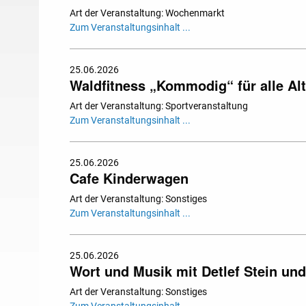
Art der Veranstaltung: Wochenmarkt
Zum Veranstaltungsinhalt ...
25.06.2026
Waldfitness „Kommodig“ für alle Al
Art der Veranstaltung: Sportveranstaltung
Zum Veranstaltungsinhalt ...
25.06.2026
Cafe Kinderwagen
Art der Veranstaltung: Sonstiges
Zum Veranstaltungsinhalt ...
25.06.2026
Wort und Musik mit Detlef Stein un
Art der Veranstaltung: Sonstiges