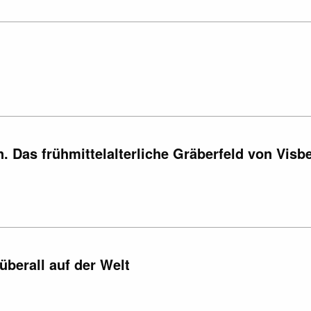
 Das frühmittelalterliche Gräberfeld von Visb
überall auf der Welt