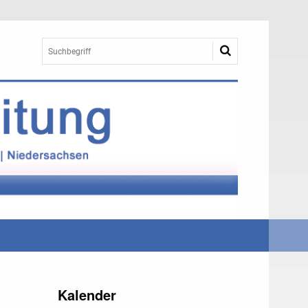
Kalender