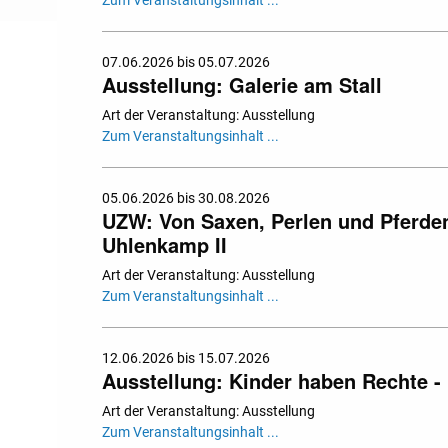
Zum Veranstaltungsinhalt ...
07.06.2026 bis 05.07.2026
Ausstellung: Galerie am Stall
Art der Veranstaltung: Ausstellung
Zum Veranstaltungsinhalt ...
05.06.2026 bis 30.08.2026
UZW: Von Saxen, Perlen und Pferden.
Uhlenkamp II
Art der Veranstaltung: Ausstellung
Zum Veranstaltungsinhalt ...
12.06.2026 bis 15.07.2026
Ausstellung: Kinder haben Rechte - 
Art der Veranstaltung: Ausstellung
Zum Veranstaltungsinhalt ...