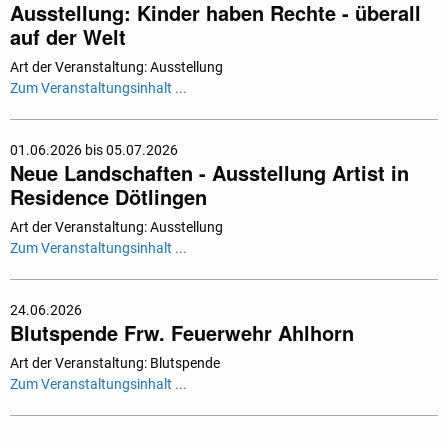
Ausstellung: Kinder haben Rechte - überall
auf der Welt
Art der Veranstaltung: Ausstellung
Zum Veranstaltungsinhalt ...
01.06.2026 bis 05.07.2026
Neue Landschaften - Ausstellung Artist in
Residence Dötlingen
Art der Veranstaltung: Ausstellung
Zum Veranstaltungsinhalt ...
24.06.2026
Blutspende Frw. Feuerwehr Ahlhorn
Art der Veranstaltung: Blutspende
Zum Veranstaltungsinhalt ...