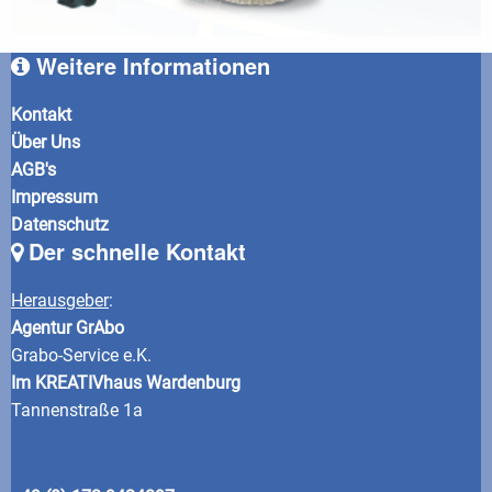
Weitere Informationen
Kontakt
Über Uns
AGB's
Impressum
Datenschutz
Der schnelle Kontakt
Herausgeber
:
Agentur GrAbo
Grabo-Service e.K.
Im KREATIVhaus Wardenburg
Tannenstraße 1a