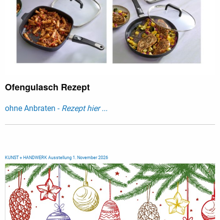
Ofengulasch Rezept
ohne Anbraten -
Rezept hier ...
KUNST + HANDWERK Ausstellung 1. November 2026