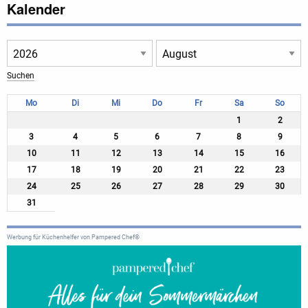
Kalender
Mo
Di
Mi
Do
Fr
Sa
So
1
2
3
4
5
6
7
8
9
10
11
12
13
14
15
16
17
18
19
20
21
22
23
24
25
26
27
28
29
30
31
Werbung für Küchenhelfer von Pampered Chef®