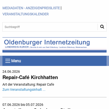
|
MEDIADATEN - ANZEIGENPREISLISTE
VERANSTALTUNGSKALENDER
Menu
24.06.2026
Repair-Café Kirchhatten
Art der Veranstaltung: Repair Cafe
Zum Veranstaltungsinhalt ...
07.06.2026 bis 05.07.2026