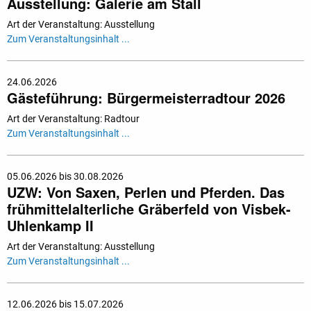
Ausstellung: Galerie am Stall
Art der Veranstaltung: Ausstellung
Zum Veranstaltungsinhalt ...
24.06.2026
Gästeführung: Bürgermeisterradtour 2026
Art der Veranstaltung: Radtour
Zum Veranstaltungsinhalt ...
05.06.2026 bis 30.08.2026
UZW: Von Saxen, Perlen und Pferden. Das
frühmittelalterliche Gräberfeld von Visbek-
Uhlenkamp II
Art der Veranstaltung: Ausstellung
Zum Veranstaltungsinhalt ...
12.06.2026 bis 15.07.2026