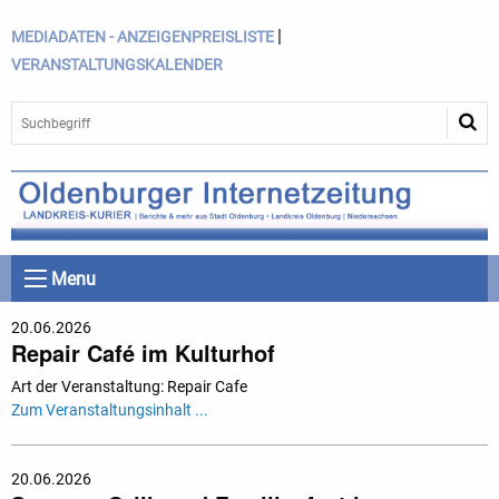
|
MEDIADATEN - ANZEIGENPREISLISTE
VERANSTALTUNGSKALENDER
Menu
20.06.2026
Repair Café im Kulturhof
Art der Veranstaltung: Repair Cafe
Zum Veranstaltungsinhalt ...
20.06.2026