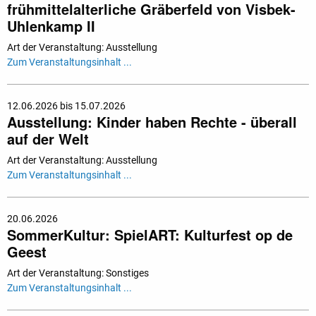
frühmittelalterliche Gräberfeld von Visbek-
Uhlenkamp II
Art der Veranstaltung: Ausstellung
Zum Veranstaltungsinhalt ...
12.06.2026 bis 15.07.2026
Ausstellung: Kinder haben Rechte - überall
auf der Welt
Art der Veranstaltung: Ausstellung
Zum Veranstaltungsinhalt ...
20.06.2026
SommerKultur: SpielART: Kulturfest op de
Geest
Art der Veranstaltung: Sonstiges
Zum Veranstaltungsinhalt ...