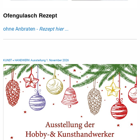
Ofengulasch Rezept
ohne Anbraten -
Rezept hier ...
KUNST + HANDWERK Ausstellung 1. November 2026