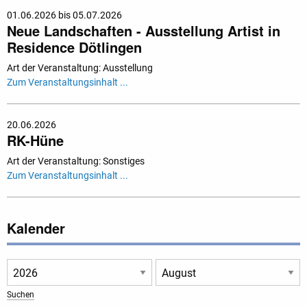
01.06.2026 bis 05.07.2026
Neue Landschaften - Ausstellung Artist in
Residence Dötlingen
Art der Veranstaltung: Ausstellung
Zum Veranstaltungsinhalt ...
20.06.2026
RK-Hüne
Art der Veranstaltung: Sonstiges
Zum Veranstaltungsinhalt ...
Kalender