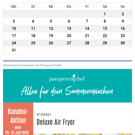
Mo
Di
Mi
Do
Fr
Sa
So
1
2
3
4
5
6
7
8
9
10
11
12
13
14
15
16
17
18
19
20
21
22
23
24
25
26
27
28
29
30
31
Werbung für Küchenhelfer von Pampered Chef®