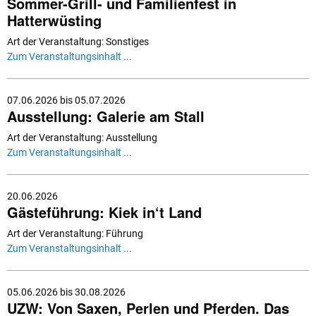
Sommer-Grill- und Familienfest in
Hatterwüsting
Art der Veranstaltung: Sonstiges
Zum Veranstaltungsinhalt ...
07.06.2026 bis 05.07.2026
Ausstellung: Galerie am Stall
Art der Veranstaltung: Ausstellung
Zum Veranstaltungsinhalt ...
20.06.2026
Gästeführung: Kiek in‘t Land
Art der Veranstaltung: Führung
Zum Veranstaltungsinhalt ...
05.06.2026 bis 30.08.2026
UZW: Von Saxen, Perlen und Pferden. Das