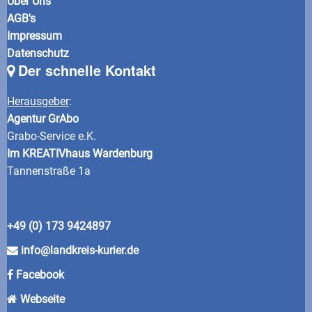
Über Uns
AGB's
Impressum
Datenschutz
Der schnelle Kontakt
Herausgeber
:
Agentur GrAbo
Grabo-Service e.K.
Im KREATIVhaus Wardenburg
Tannenstraße 1a
+49 (0) 173 9424897
info@landkreis-kurier.de
Facebook
Webseite