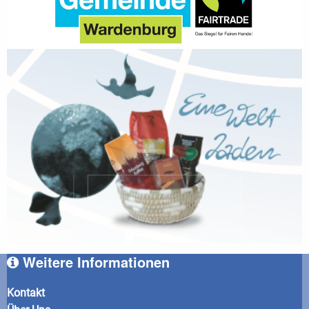
Weitere Informationen
Kontakt