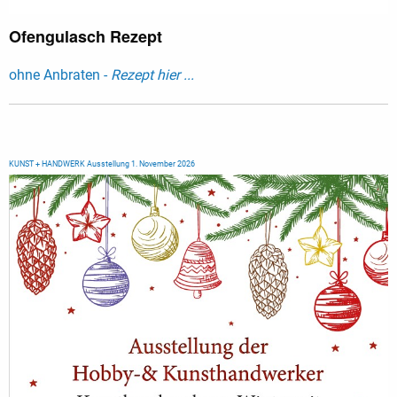
Ofengulasch Rezept
ohne Anbraten -
Rezept hier ...
KUNST + HANDWERK Ausstellung 1. November 2026