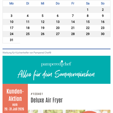
Mo
Di
Mi
Do
Fr
Sa
So
1
2
3
4
5
6
7
8
9
10
11
12
13
14
15
16
17
18
19
20
21
22
23
24
25
26
27
28
29
30
31
Werbung für Küchenhelfer von Pampered Chef®