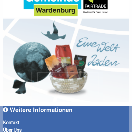
Weitere Informationen
Kontakt
Über Uns