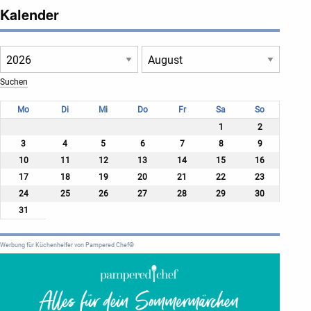
Kalender
Mo
Di
Mi
Do
Fr
Sa
So
1
2
3
4
5
6
7
8
9
10
11
12
13
14
15
16
17
18
19
20
21
22
23
24
25
26
27
28
29
30
31
Werbung für Küchenhelfer von Pampered Chef®