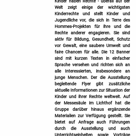
Kinder haben Rechte - überall auf der
Welt zeigt einige der wichtigsten
Kinderrechte und stellt Kinder und
Jugendliche vor, die sich in Terre des
Hommes-Projekten für ihre und die
Rechte anderer engagieren. Sie sind
aktiv für Bildung, Gesundheit, Schutz
vor Gewalt, eine saubere Umwelt und
faire Chancen für alle. Die 12 Banner
sind mit kurzen Texten in einfacher
Sprache versehen und richten sich an
alle Interessierten, insbesondere an
junge Menschen. Der die Ausstellung
begleitende Flyer gibt zusätzliche
aktuelle Informationen zur Situation der
Kinder und ihrer Rechte weltweit. Auf
der Messesäule im Lichthof hat die
Gruppe darüber hinaus ergänzende
Materialien zur Verfügung gestellt. Sie
bietet auf Anfrage auch Führungen
durch die Ausstellung und auch
Unterrichtseinheiten sowie Vorträge