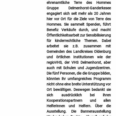
ehrenamtliche Terre des Hommes
Gruppe Delmenhorst-Ganderkesee
engagiert sich seit mehr als 20 Jahren
hier vor Ort für die Ziele von Terre des
Hommes. Sie sammelt Spenden, führt
Benefiz Verkäufe durch, und macht
Öffentlichkeitsarbeit zur Sensibilisierung
für kinderrechtliche Themen. Dabei
arbeitet sie z.B. zusammen mit
Gemeinden des Landkreises Oldenburg
und örtlichen Institutionen wie der
regioVHS, der VHS Delmenhorst, aber
auch mit Schulen und Jugendzentren.
Die fünf Personen, die die Gruppe bilden,
könnten ihr umfangreiches Programm
nicht ohne eine breite Unterstützung vor
Ort bewältigen. Deswegen bedankt sie
sich ausdrücklich bei ihren
Kooperationspartnern und allen
Helferinnen und Helfern. Über die
Ausstellung. Die Bannerausstellung