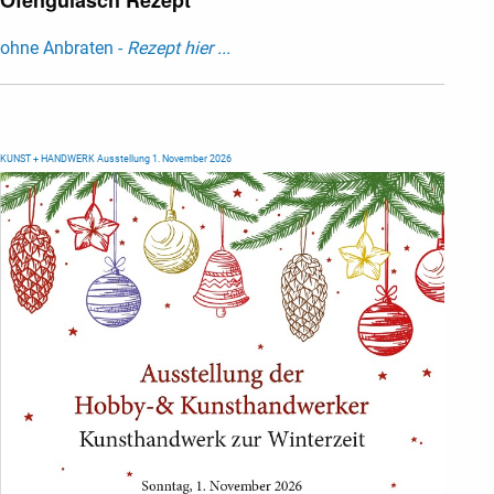
Ofengulasch Rezept
ohne Anbraten -
Rezept hier ...
KUNST + HANDWERK Ausstellung 1. November 2026