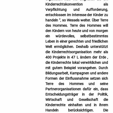
Kinderrechtskonvention als
Verpflichtung und Aufforderung,
entschlossen im Interesse der Kinder zu
handeln “, so Wessels weiter. Über Terre
des Hommes. Terre des Hommes will
den Kindern von heute und von morgen
ein würdevolles, selbstbestimmtes
Leben in einer gerechten und friedlichen
Welt ermöglichen. Deshalb unterstützt
die Kinderrechtsorganisation mehr als
400 Projekte in 47 L ändern der Erde ,
die Kinderrechte lokal verwirklichen und
mit gutem Beispiel vorangehen. Durch
Bildungsarbeit, Kampagnen und andere
Formen der Einflussnahme setzen sich
Terre des Hommes und seine
Partnerorganisationen dafür ein, dass
Entscheidungsträger in der Politik,
Wirtschaft und Gesellschaft die
Kinderrechte einhalten und in ihrem
Handeln berücksichtigen. Die