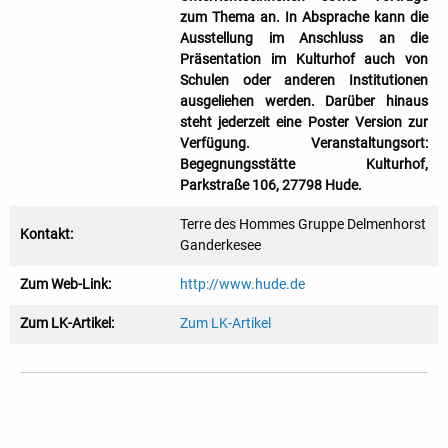
zum Thema an. In Absprache kann die
Ausstellung im Anschluss an die
Präsentation im Kulturhof auch von
Schulen oder anderen Institutionen
ausgeliehen werden. Darüber hinaus
steht jederzeit eine Poster Version zur
Verfügung. Veranstaltungsort:
Begegnungsstätte Kulturhof,
Parkstraße 106, 27798 Hude.
Terre des Hommes Gruppe Delmenhorst
Kontakt:
Ganderkesee
Zum Web-Link:
http://www.hude.de
Zum LK-Artikel:
Zum LK-Artikel