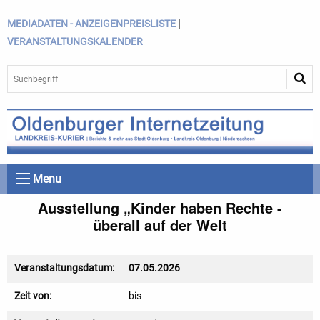
|
MEDIADATEN - ANZEIGENPREISLISTE
VERANSTALTUNGSKALENDER
Menu
Ausstellung „Kinder haben Rechte -
überall auf der Welt
Veranstaltungsdatum:
07.05.2026
Zeit von:
bis