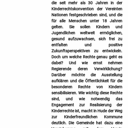
die seit mehr als 30 Jahren in der
Kinderrechtskonvention der Vereinten
Nationen festgeschrieben sind, und die
für alle Menschen unter 18 Jahren
gelten. Sie sollen Kindern und
Jugendlichen weltweit ermöglichen,
gesund aufzuwachsen, sich frei zu
entfalten und positive
Zukunftsperspektiven zu entwickeln.
Doch um welche Rechte genau geht es
dabei? Und wie ernst nehmen
Regierende deren Verwirklichung?
Darüber möchte die Ausstellung
aufklären und die Öffentlichkeit für die
besonderen Rechte von Kindern
sensibilisieren. Wie wichtig diese Rechte
sind, und wie notwendig das
Engagement zur Realisierung der
Kinderrechte ist, macht in Hude der Weg
zur Kinderfreundlichen Kommune
deutlich. Die Gemeinde hat dazu eine