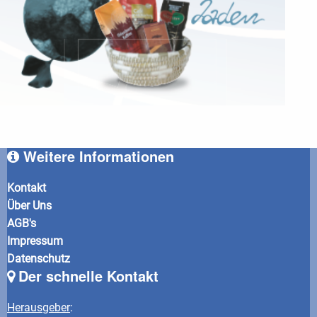
Weitere Informationen
Kontakt
Über Uns
AGB's
Impressum
Datenschutz
Der schnelle Kontakt
Herausgeber
: