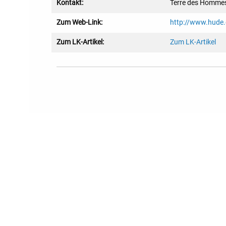
Kontakt:
Terre des Homme
Zum Web-Link:
http://www.hude
Zum LK-Artikel:
Zum LK-Artikel