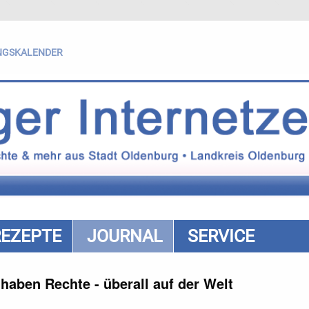
NGSKALENDER
REZEPTE
JOURNAL
SERVICE
haben Rechte - überall auf der Welt