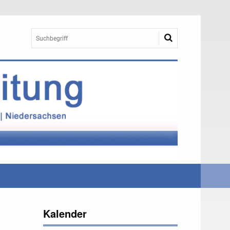
Kalender