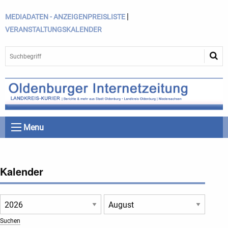
|
MEDIADATEN - ANZEIGENPREISLISTE
VERANSTALTUNGSKALENDER
Menu
Kalender