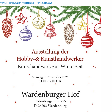
KUNST + HANDWERK Ausstellung 1. November 2026