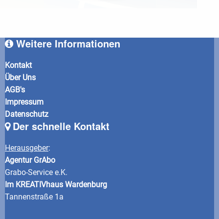
Weitere Informationen
Kontakt
Über Uns
AGB's
Impressum
Datenschutz
Der schnelle Kontakt
Herausgeber
:
Agentur GrAbo
Grabo-Service e.K.
Im KREATIVhaus Wardenburg
Tannenstraße 1a