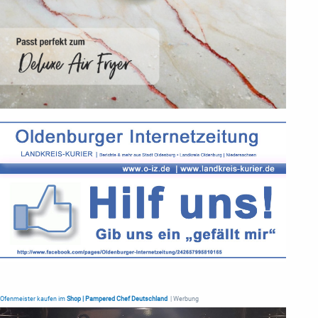
Ofenmeister kaufen im
Shop | Pampered Chef Deutschland
| Werbung