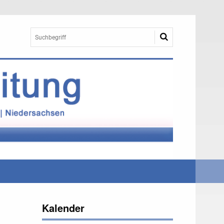
Kalender