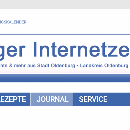
NGSKALENDER
REZEPTE
JOURNAL
SERVICE