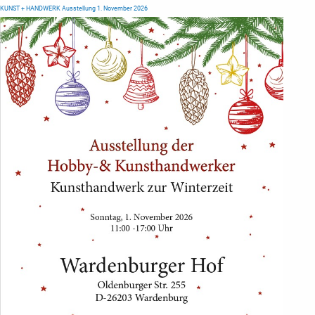
KUNST + HANDWERK Ausstellung 1. November 2026