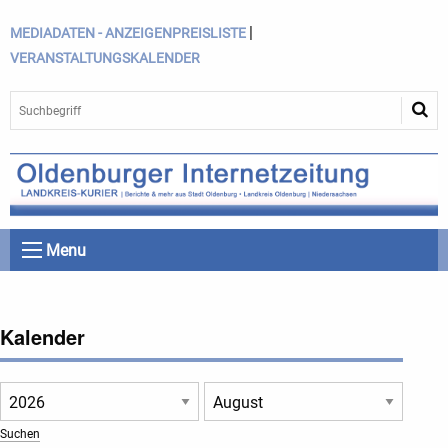
|
MEDIADATEN - ANZEIGENPREISLISTE
VERANSTALTUNGSKALENDER
Menu
Kalender