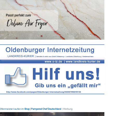
Ofenmeister kaufen im
Shop | Pampered Chef Deutschland
| Werbung