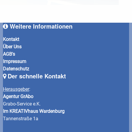
Weitere Informationen
Kontakt
Über Uns
AGB's
Impressum
Datenschutz
Der schnelle Kontakt
Herausgeber
:
Agentur GrAbo
Grabo-Service e.K.
Im KREATIVhaus Wardenburg
Tannenstraße 1a